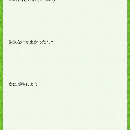
緊張なのか重かったな〜
次に期待しよう！