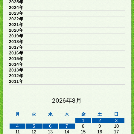
2025年
2024年
2023年
2022年
2021年
2020年
2019年
2018年
2017年
2016年
2015年
2014年
2013年
2012年
2011年
2026年8月
月
火
水
木
金
土
日
1
2
3
4
5
6
7
8
9
10
11
12
13
14
15
16
17