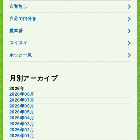
自覚無し
自分で自分を
夏本番
スイスイ
ホッと一息
月別アーカイブ
2026年
2026年08月
2026年07月
2026年06月
2026年05月
2026年04月
2026年03月
2026年02月
2026年01月