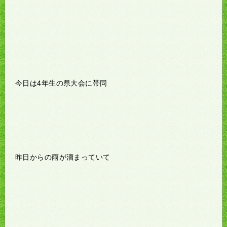
今日は4年生の県大会に帯同
昨日からの雨が溜まっていて