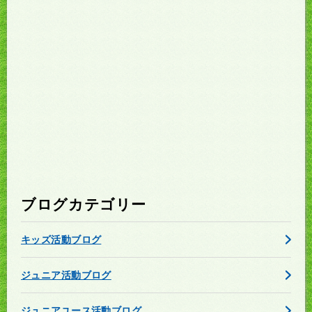
ブログカテゴリー
キッズ活動ブログ
ジュニア活動ブログ
ジュニアユース活動ブログ