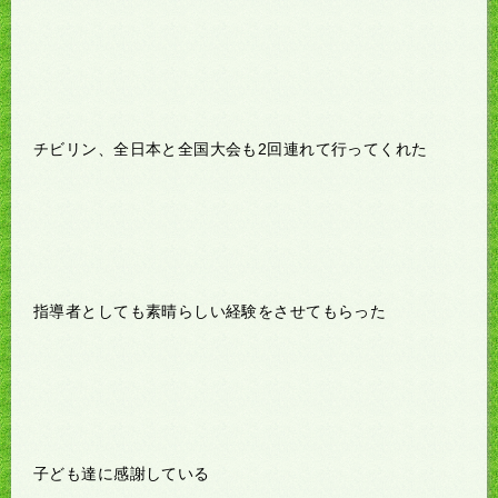
チビリン、全日本と全国大会も2回連れて行ってくれた
指導者としても素晴らしい経験をさせてもらった
子ども達に感謝している