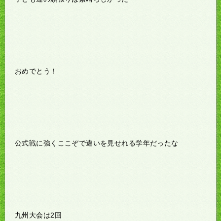
おめでとう！
公式戦に強くここぞで違いを見せれる学年だったな
九州大会は2回