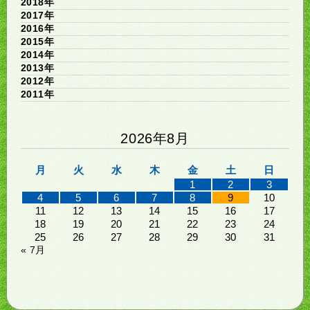
2018年
2017年
2016年
2015年
2014年
2013年
2012年
2011年
2026年8月
月
火
水
木
金
土
日
1
2
3
4
5
6
7
8
9
10
11
12
13
14
15
16
17
18
19
20
21
22
23
24
25
26
27
28
29
30
31
« 7月