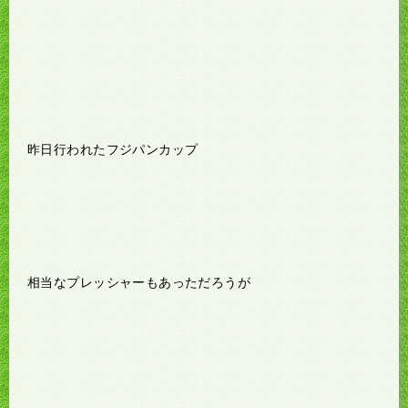
昨日行われたフジパンカップ
相当なプレッシャーもあっただろうが