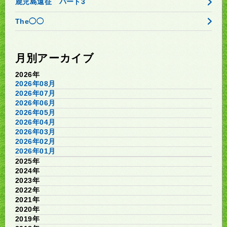
鹿児島遠征 パート3
The◯◯
月別アーカイブ
2026年
2026年08月
2026年07月
2026年06月
2026年05月
2026年04月
2026年03月
2026年02月
2026年01月
2025年
2024年
2023年
2022年
2021年
2020年
2019年