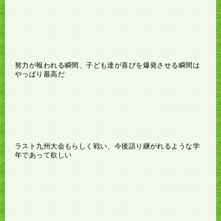
努力が報われる瞬間、子ども達が喜びを爆発させる瞬間は
やっぱり最高だ
ラスト九州大会もらしく戦い、今後語り継がれるような学
年であって欲しい