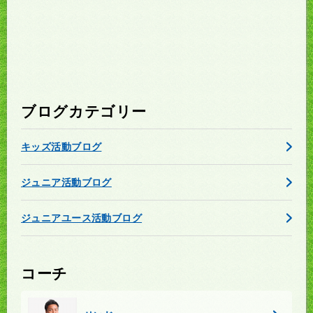
ブログカテゴリー
キッズ活動ブログ
ジュニア活動ブログ
ジュニアユース活動ブログ
コーチ