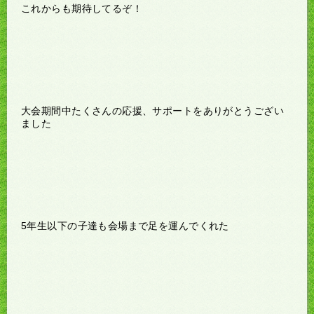
これからも期待してるぞ！
大会期間中たくさんの応援、サポートをありがとうござい
ました
5年生以下の子達も会場まで足を運んでくれた