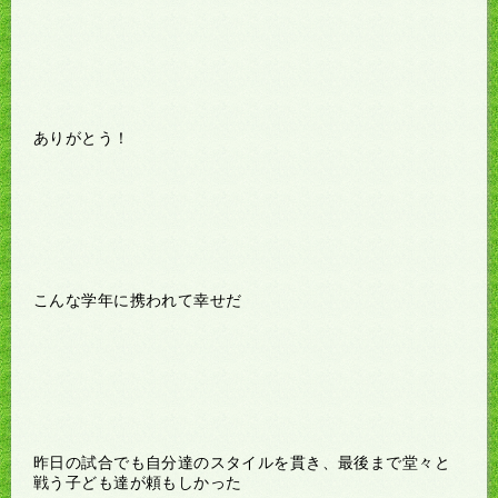
ありがとう！
こんな学年に携われて幸せだ
昨日の試合でも自分達のスタイルを貫き、最後まで堂々と
戦う子ども達が頼もしかった