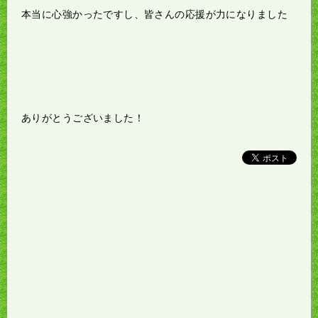
本当に心強かったですし、皆さんの応援が力になりました
ありがとうございました！