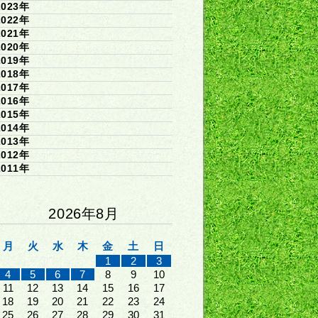
2023年
2022年
2021年
2020年
2019年
2018年
2017年
2016年
2015年
2014年
2013年
2012年
2011年
2026年8月
月
火
水
木
金
土
日
1
2
3
4
5
6
7
8
9
10
11
12
13
14
15
16
17
18
19
20
21
22
23
24
25
26
27
28
29
30
31