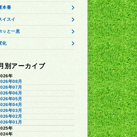
夏本番
スイスイ
ホッと一息
変化
月別アーカイブ
2026年
2026年08月
2026年07月
2026年06月
2026年05月
2026年04月
2026年03月
2026年02月
2026年01月
2025年
2024年