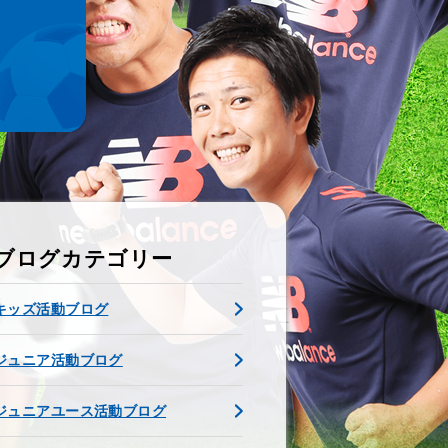
ブログカテゴリー
キッズ活動ブログ
ジュニア活動ブログ
ジュニアユース活動ブログ