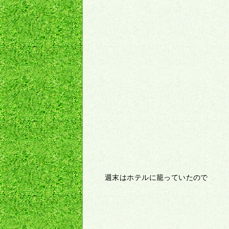
週末はホテルに籠っていたので