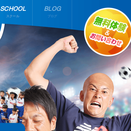
SCHOOL
BLOG
スクール
ブログ