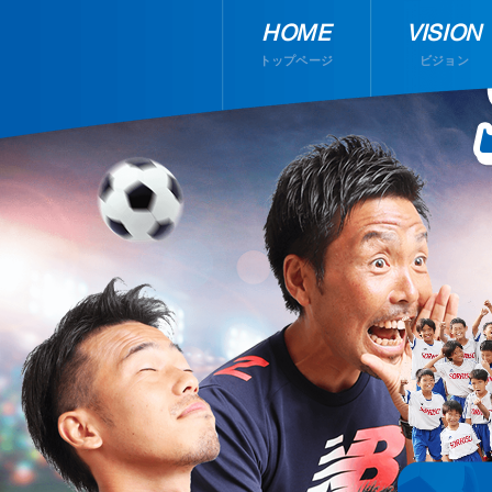
HOME
VISION
トップページ
ビジョン