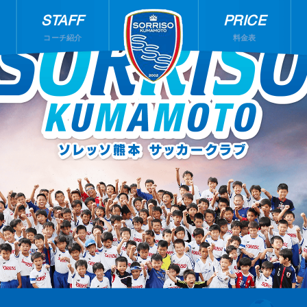
STAFF
PRICE
コーチ紹介
料金表