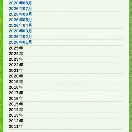
2026年08月
2026年07月
2026年06月
2026年05月
2026年04月
2026年03月
2026年02月
2026年01月
2025年
2024年
2023年
2022年
2021年
2020年
2019年
2018年
2017年
2016年
2015年
2014年
2013年
2012年
2011年