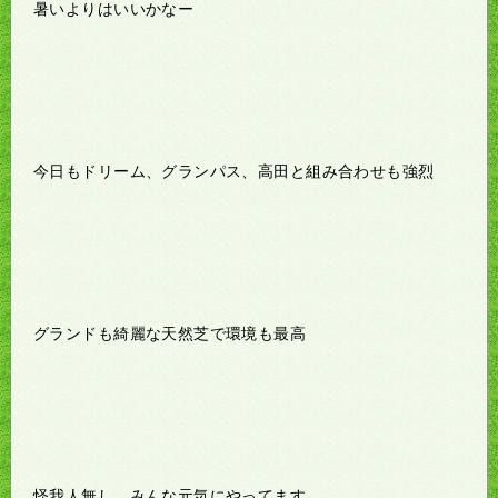
暑いよりはいいかなー
今日もドリーム、グランパス、高田と組み合わせも強烈
グランドも綺麗な天然芝で環境も最高
怪我人無し、みんな元気にやってます