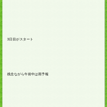
3日目がスタート
残念ながら午前中は雨予報