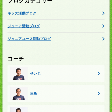
ブログカテゴリー
キッズ活動ブログ
ジュニア活動ブログ
ジュニアユース活動ブログ
コーチ
せいじ
三角