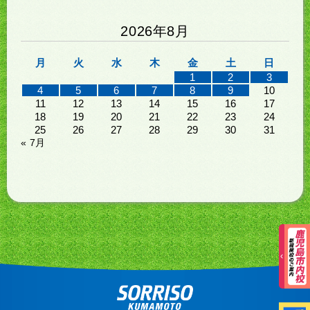
2026年8月
月
火
水
木
金
土
日
1
2
3
4
5
6
7
8
9
10
11
12
13
14
15
16
17
18
19
20
21
22
23
24
25
26
27
28
29
30
31
« 7月