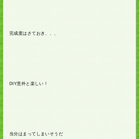
完成度はさておき、、、
DIY意外と楽しい！
当分はまってしまいそうだ