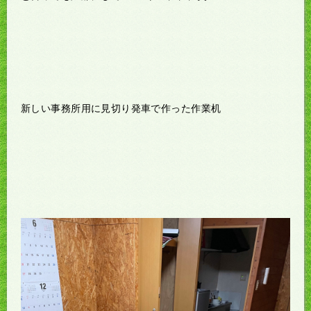
新しい事務所用に見切り発車で作った作業机