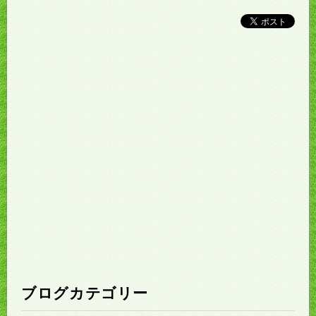
ブログカテゴリー