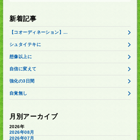
新着記事
【コオーディネーション】...
シュタイテキに
想像以上に
自信に変えて
強化の3日間
自覚無し
月別アーカイブ
2026年
2026年08月
2026年07月