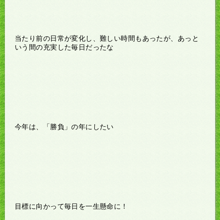
当たり前の日常が変化し、難しい時間もあったが、あっと
いう間の充実した毎日だったな
今年は、「勝負」の年にしたい
目標に向かって毎日を一生懸命に！