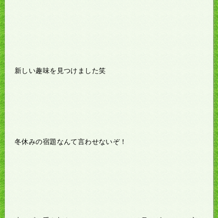
新しい趣味を見つけました笑
冬休みの宿題なんて言わせないぞ！