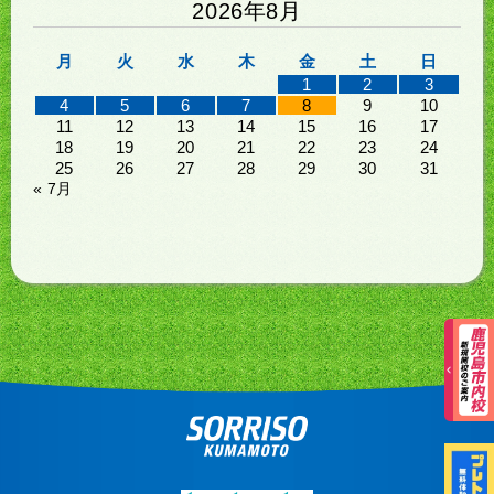
2026年8月
月
火
水
木
金
土
日
1
2
3
4
5
6
7
8
9
10
11
12
13
14
15
16
17
18
19
20
21
22
23
24
25
26
27
28
29
30
31
« 7月