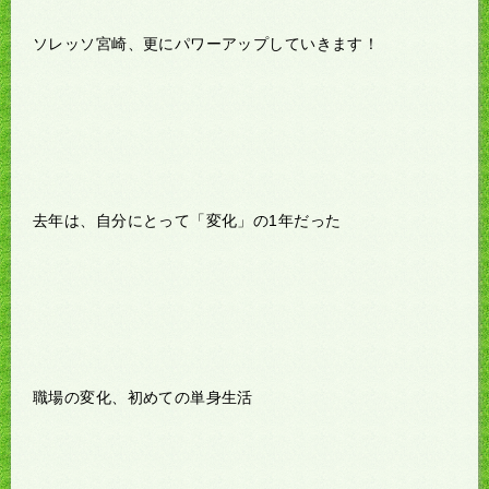
ソレッソ宮崎、更にパワーアップしていきます！
去年は、自分にとって「変化」の1年だった
職場の変化、初めての単身生活