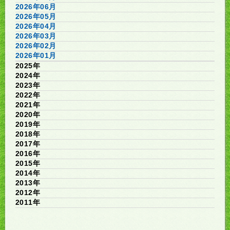
2026年06月
2026年05月
2026年04月
2026年03月
2026年02月
2026年01月
2025年
2024年
2023年
2022年
2021年
2020年
2019年
2018年
2017年
2016年
2015年
2014年
2013年
2012年
2011年