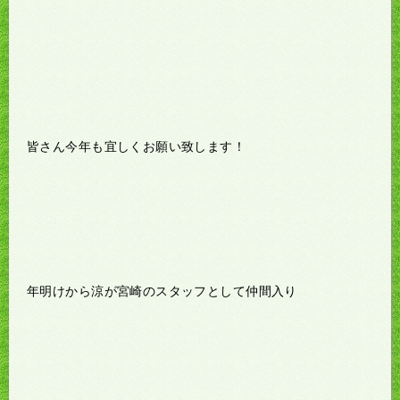
皆さん今年も宜しくお願い致します！
年明けから涼が宮崎のスタッフとして仲間入り