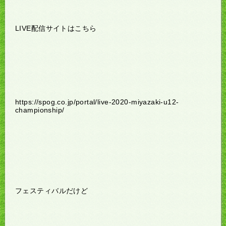
LIVE配信サイトはこちら
https://spog.co.jp/portal/live-2020-miyazaki-u12-
championship/
フェスティバルだけど