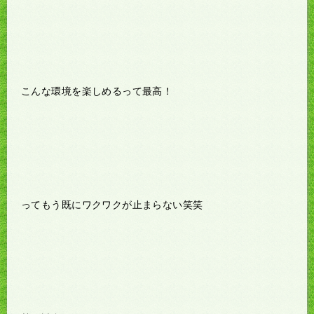
こんな環境を楽しめるって最高！
ってもう既にワクワクが止まらない笑笑