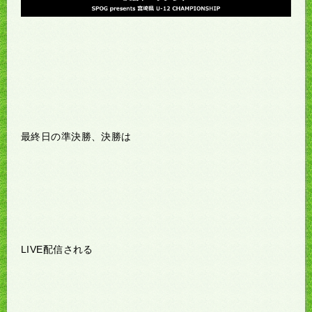
最終日の準決勝、決勝は
LIVE配信される