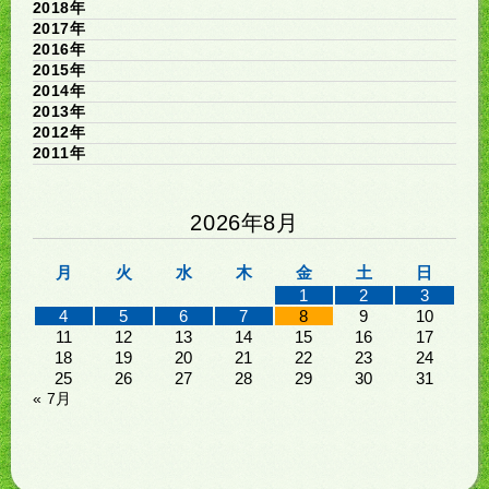
2018年
2017年
2016年
2015年
2014年
2013年
2012年
2011年
2026年8月
月
火
水
木
金
土
日
1
2
3
4
5
6
7
8
9
10
11
12
13
14
15
16
17
18
19
20
21
22
23
24
25
26
27
28
29
30
31
« 7月