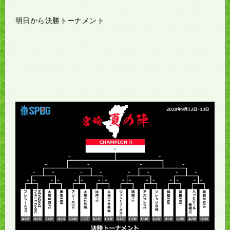
明日から決勝トーナメント