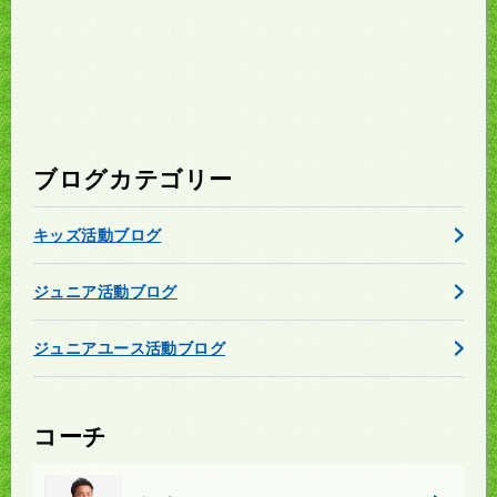
ブログカテゴリー
キッズ活動ブログ
ジュニア活動ブログ
ジュニアユース活動ブログ
コーチ