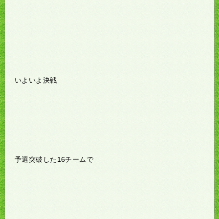
いよいよ決戦
予選突破した16チームで