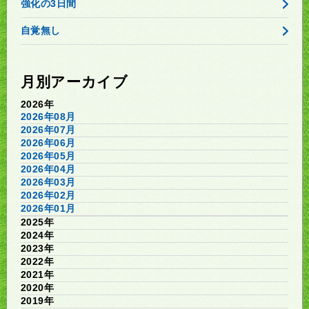
強化の3日間
自覚無し
月別アーカイブ
2026年
2026年08月
2026年07月
2026年06月
2026年05月
2026年04月
2026年03月
2026年02月
2026年01月
2025年
2024年
2023年
2022年
2021年
2020年
2019年