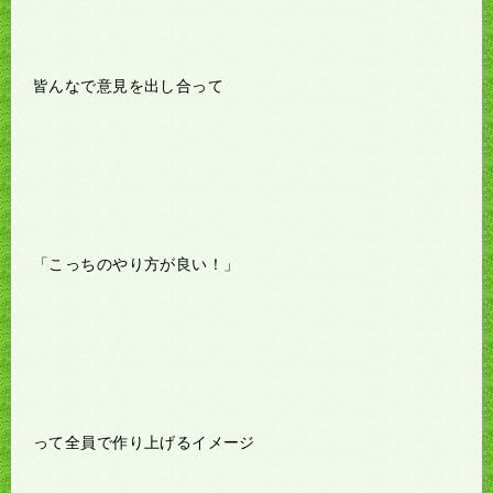
皆んなで意見を出し合って
「こっちのやり方が良い！」
って全員で作り上げるイメージ