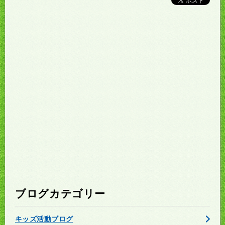
ブログカテゴリー
キッズ活動ブログ