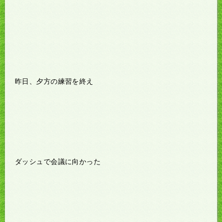
昨日、夕方の練習を終え
ダッシュで会議に向かった