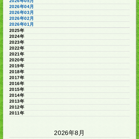
2026年05月
2026年04月
2026年03月
2026年02月
2026年01月
2025年
2024年
2023年
2022年
2021年
2020年
2019年
2018年
2017年
2016年
2015年
2014年
2013年
2012年
2011年
2026年8月