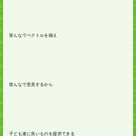
皆んなでベクトルを揃え
皆んなで意見するから
子ども達に良いものを提供できる