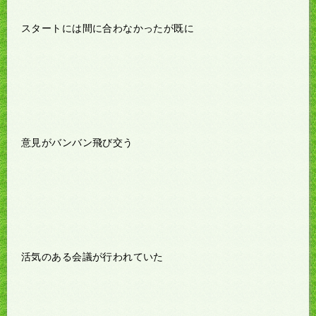
スタートには間に合わなかったが既に
意見がバンバン飛び交う
活気のある会議が行われていた