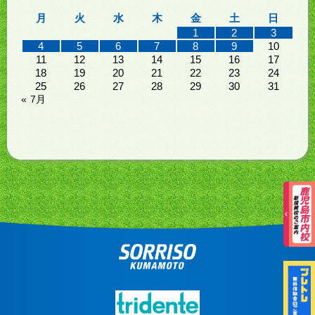
月
火
水
木
金
土
日
1
2
3
4
5
6
7
8
9
10
11
12
13
14
15
16
17
18
19
20
21
22
23
24
25
26
27
28
29
30
31
« 7月