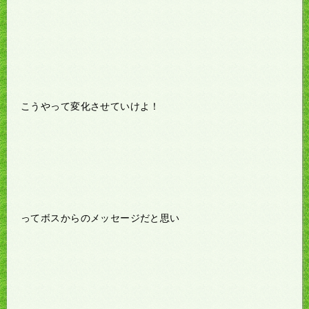
こうやって変化させていけよ！
ってボスからのメッセージだと思い