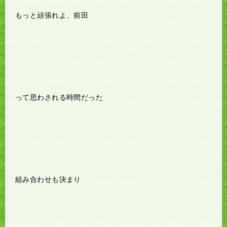
もっと頑張れよ、前田
って思わされる時間だった
組み合わせも決まり