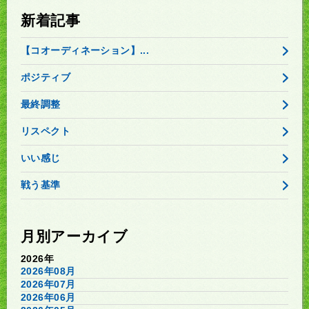
新着記事
【コオーディネーション】...
ポジティブ
最終調整
リスペクト
いい感じ
戦う基準
月別アーカイブ
2026年
2026年08月
2026年07月
2026年06月