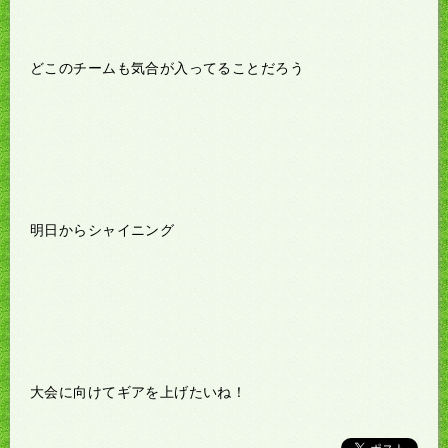
どこのチームも気合が入ってることだろう
明日からシャイニング
大会に向けてギアを上げたいね！