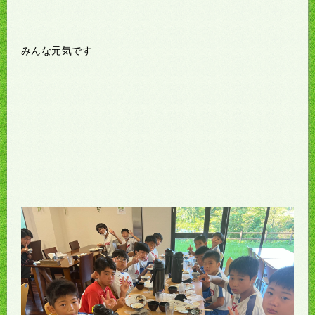
みんな元気です