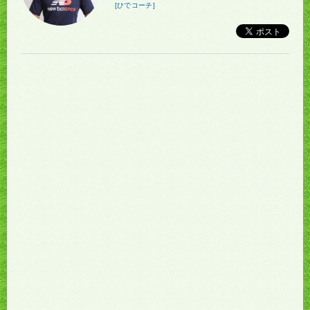
[ひでコーチ]