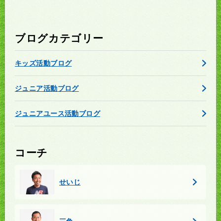
ブログカテゴリー
キッズ活動ブログ
ジュニア活動ブログ
ジュニアユース活動ブログ
コーチ
せいじ