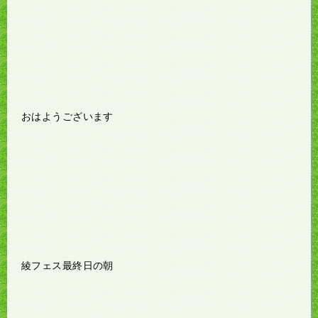
おはようございます
綾フェス最終日の朝