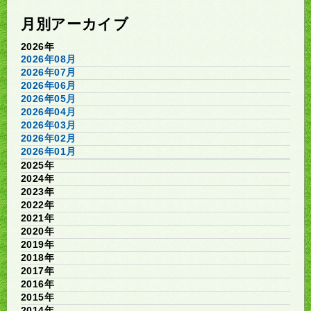
月別アーカイブ
2026年
2026年08月
2026年07月
2026年06月
2026年05月
2026年04月
2026年03月
2026年02月
2026年01月
2025年
2024年
2023年
2022年
2021年
2020年
2019年
2018年
2017年
2016年
2015年
2014年