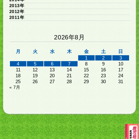
2013年
2012年
2011年
2026年8月
月
火
水
木
金
土
日
1
2
3
4
5
6
7
8
9
10
11
12
13
14
15
16
17
18
19
20
21
22
23
24
25
26
27
28
29
30
31
« 7月