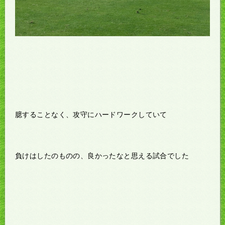
臆することなく、攻守にハードワークしていて
負けはしたのものの、良かったなと思える試合でした