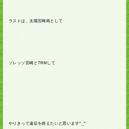
ラストは、太陽宮崎南として
ソレッソ宮崎とTRMして
やりきって遠征を終えたいと思います^_^