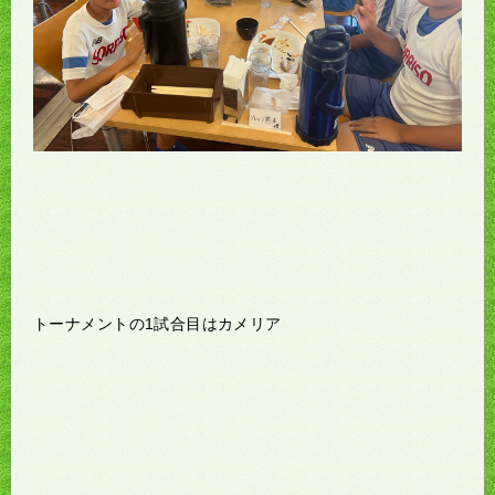
トーナメントの1試合目はカメリア