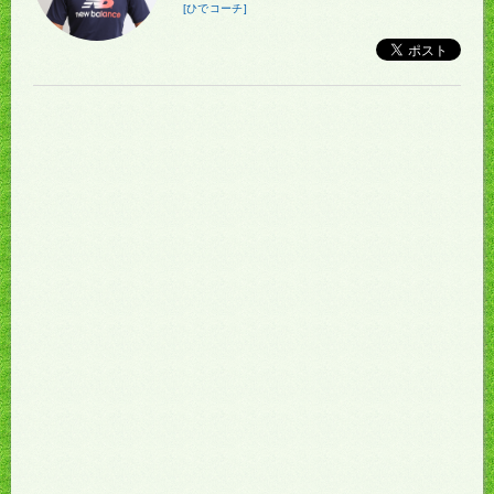
[ひでコーチ]