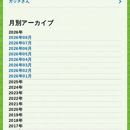
ガッチさん
月別アーカイブ
2026年
2026年08月
2026年07月
2026年06月
2026年05月
2026年04月
2026年03月
2026年02月
2026年01月
2025年
2024年
2023年
2022年
2021年
2020年
2019年
2018年
2017年