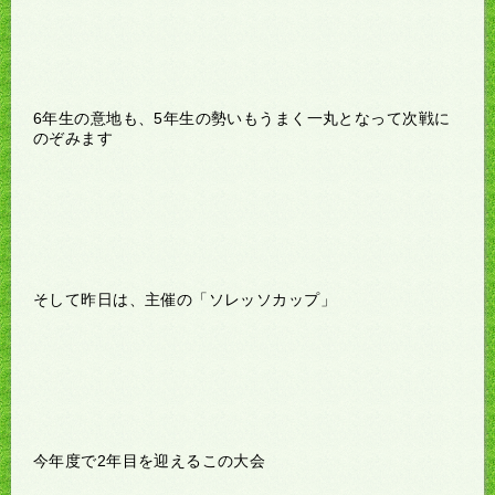
6年生の意地も、5年生の勢いもうまく一丸となって次戦に
のぞみます
そして昨日は、主催の「ソレッソカップ」
今年度で2年目を迎えるこの大会