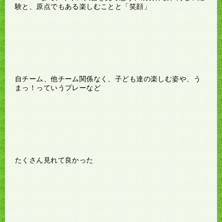
験と、原点でもある楽しむことと「笑顔」
自チーム、他チーム関係なく、子ども達の楽しむ姿や、う
まっ！っていうプレーなど
たくさん見れて良かった