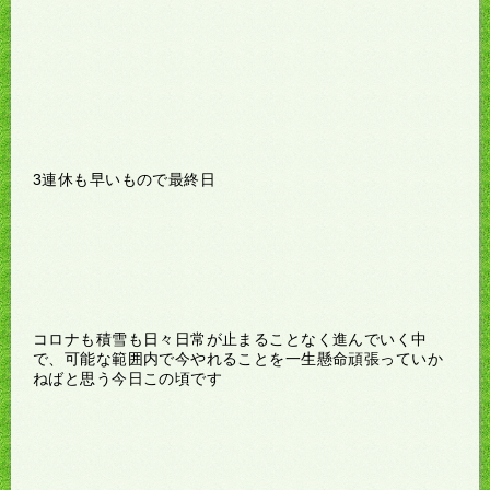
3連休も早いもので最終日
コロナも積雪も日々日常が止まることなく進んでいく中
で、可能な範囲内で今やれることを一生懸命頑張っていか
ねばと思う今日この頃です