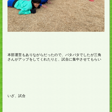
本部運営もありながらだったので、バタバタでしたが三角
さんがアップをしてくれたりと、試合に集中させてもらい
いざ、試合