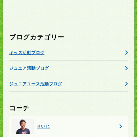
ブログカテゴリー
キッズ活動ブログ
ジュニア活動ブログ
ジュニアユース活動ブログ
コーチ
せいじ