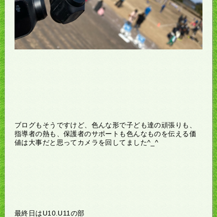
ブログもそうですけど、色んな形で子ども達の頑張りも、
指導者の熱も、保護者のサポートも色んなものを伝える価
値は大事だと思ってカメラを回してました^_^
最終日はU10.U11の部