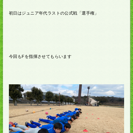
初日はジュニア年代ラストの公式戦「選手権」
今回もFを指揮させてもらいます