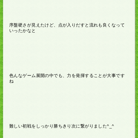
序盤硬さが見えたけど、点が入りだすと流れも良くなって
いったかなと
色んなゲーム展開の中でも、力を発揮することが大事です
ね
難しい初戦をしっかり勝ちきり次に繋がりました^_^