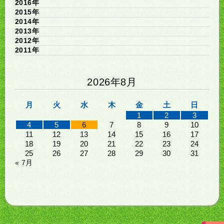
2016年
2015年
2014年
2013年
2012年
2011年
2026年8月
月
火
水
木
金
土
日
1
2
3
4
5
6
7
8
9
10
11
12
13
14
15
16
17
18
19
20
21
22
23
24
25
26
27
28
29
30
31
« 7月