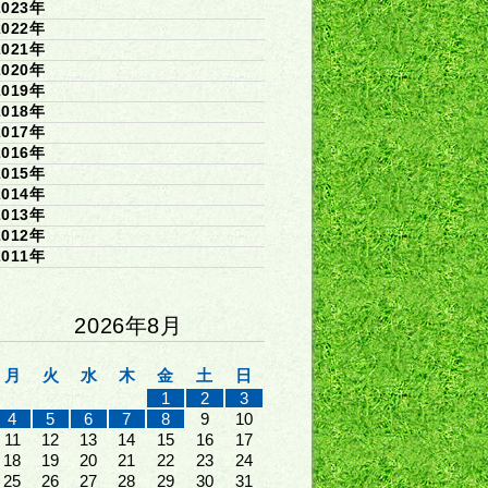
2023年
2022年
2021年
2020年
2019年
2018年
2017年
2016年
2015年
2014年
2013年
2012年
2011年
2026年8月
月
火
水
木
金
土
日
1
2
3
4
5
6
7
8
9
10
11
12
13
14
15
16
17
18
19
20
21
22
23
24
25
26
27
28
29
30
31