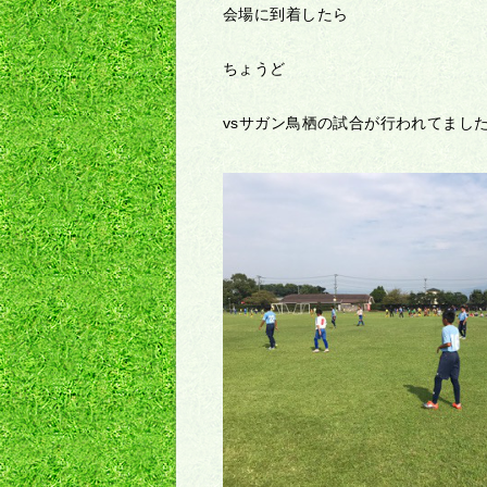
会場に到着したら
ちょうど
vsサガン鳥栖の試合が行われてまし