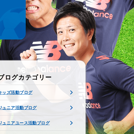
ブログカテゴリー
キッズ活動ブログ
ジュニア活動ブログ
ジュニアユース活動ブログ