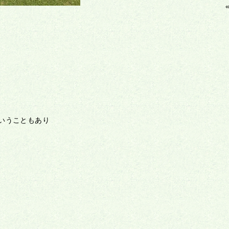
いうこともあり