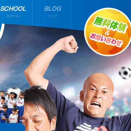
SCHOOL
BLOG
スクール
ブログ