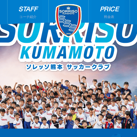
STAFF
PRICE
コーチ紹介
料金表