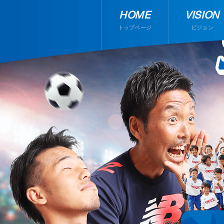
HOME
VISION
トップページ
ビジョン