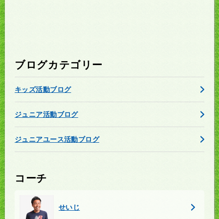
ブログカテゴリー
キッズ活動ブログ
ジュニア活動ブログ
ジュニアユース活動ブログ
コーチ
せいじ