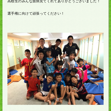
高校生のみんな面倒見てくれてありがとうございました！
選手権に向けて頑張ってください！