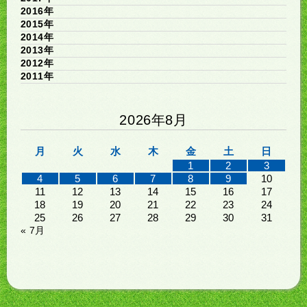
2016年
2015年
2014年
2013年
2012年
2011年
2026年8月
月
火
水
木
金
土
日
1
2
3
4
5
6
7
8
9
10
11
12
13
14
15
16
17
18
19
20
21
22
23
24
25
26
27
28
29
30
31
« 7月