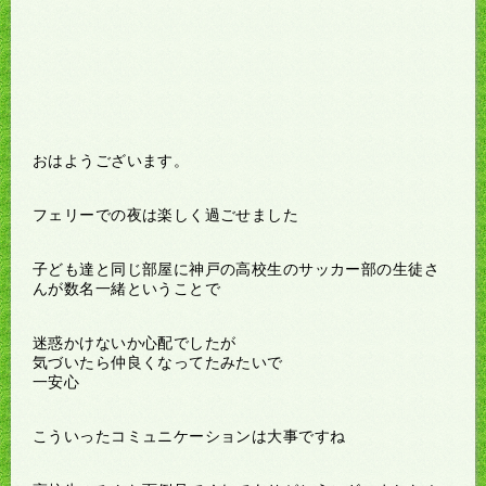
おはようございます。
フェリーでの夜は楽しく過ごせました
子ども達と同じ部屋に神戸の高校生のサッカー部の生徒さ
んが数名一緒ということで
迷惑かけないか心配でしたが
気づいたら仲良くなってたみたいで
一安心
こういったコミュニケーションは大事ですね