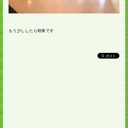
もう少ししたら朝食です