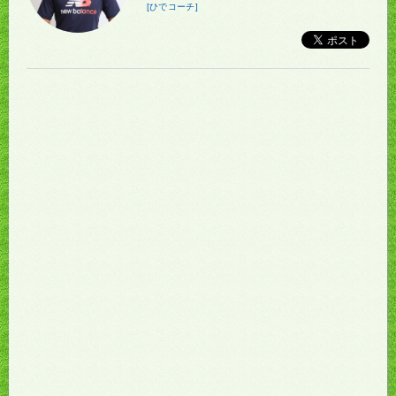
[ひでコーチ]