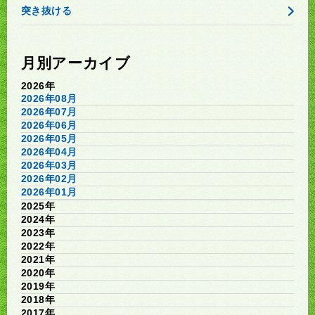
突き抜ける
月別アーカイブ
2026年
2026年08月
2026年07月
2026年06月
2026年05月
2026年04月
2026年03月
2026年02月
2026年01月
2025年
2024年
2023年
2022年
2021年
2020年
2019年
2018年
2017年