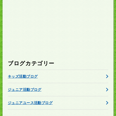
ブログカテゴリー
キッズ活動ブログ
ジュニア活動ブログ
ジュニアユース活動ブログ