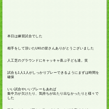
本日は練習試合でした
相手をして頂いたUKIの皆さんありがとうございました
人工芝のグラウンドにキャッキャ喜ぶ子ども達。笑
試合も1人1人がしっかりプレーできるようにまずは時間を
確保
いい試合やいいプレーもあれば
集中力が欠けたり、気持ちが出たり出なかったりと様々で
した