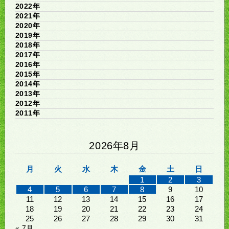
2022年
2021年
2020年
2019年
2018年
2017年
2016年
2015年
2014年
2013年
2012年
2011年
2026年8月
月
火
水
木
金
土
日
1
2
3
4
5
6
7
8
9
10
11
12
13
14
15
16
17
18
19
20
21
22
23
24
25
26
27
28
29
30
31
« 7月