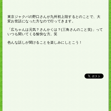
東京ジャクパの野口さんが九州初上陸するとのことで、大
変お世話になった方なので行ってきます。
「広ちゃんは元気？さんかくは？(三角さんのこと笑)」って
いつも聞いてくる愉快な方。笑
色んな話しが聞けることを楽しみにしとこう！