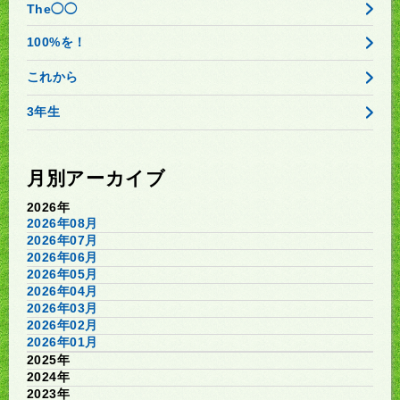
The◯◯
100%を！
これから
3年生
月別アーカイブ
2026年
2026年08月
2026年07月
2026年06月
2026年05月
2026年04月
2026年03月
2026年02月
2026年01月
2025年
2024年
2023年