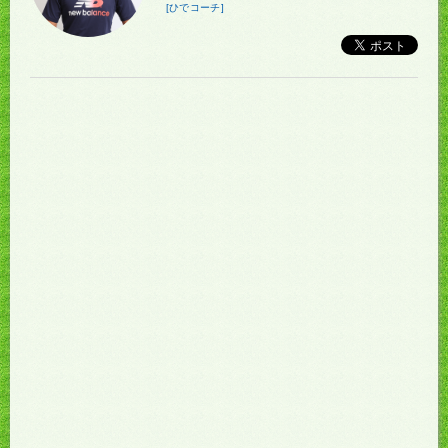
[ひでコーチ]