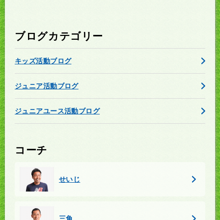
ブログカテゴリー
キッズ活動ブログ
ジュニア活動ブログ
ジュニアユース活動ブログ
コーチ
せいじ
三角