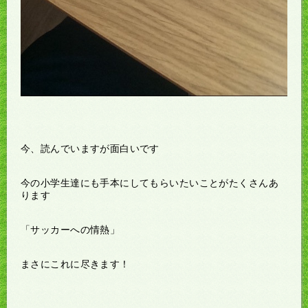
今、読んでいますが面白いです
今の小学生達にも手本にしてもらいたいことがたくさんあ
ります
「サッカーへの情熱」
まさにこれに尽きます！