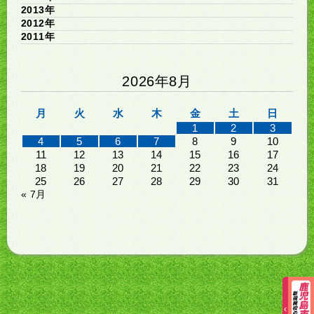
2013年
2012年
2011年
2026年8月
月
火
水
木
金
土
日
1
2
3
4
5
6
7
8
9
10
11
12
13
14
15
16
17
18
19
20
21
22
23
24
25
26
27
28
29
30
31
« 7月