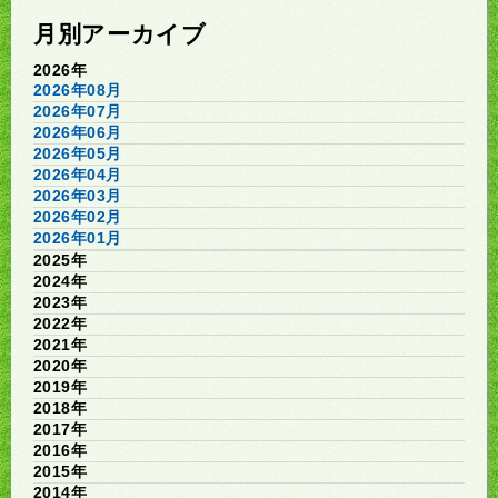
月別アーカイブ
2026年
2026年08月
2026年07月
2026年06月
2026年05月
2026年04月
2026年03月
2026年02月
2026年01月
2025年
2024年
2023年
2022年
2021年
2020年
2019年
2018年
2017年
2016年
2015年
2014年