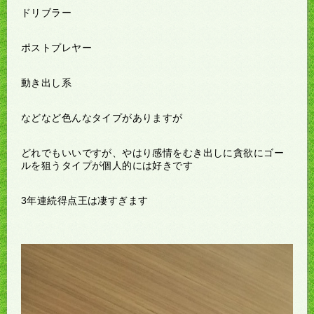
ドリブラー
ポストプレヤー
動き出し系
などなど色んなタイプがありますが
どれでもいいですが、やはり感情をむき出しに貪欲にゴー
ルを狙うタイプが個人的には好きです
3年連続得点王は凄すぎます