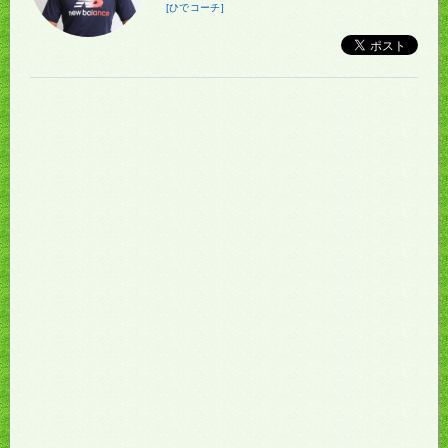
[ひでコーチ]