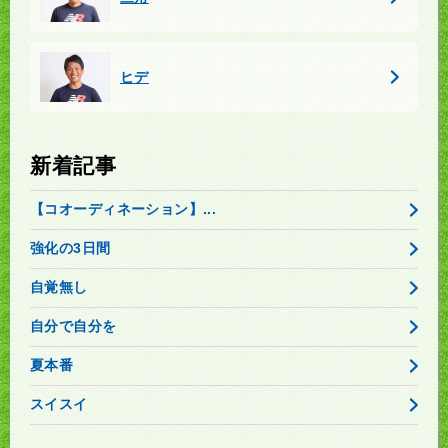
ヒデ
新着記事
【コオーディネーション】...
強化の3日間
自覚無し
自分で自分を
夏本番
スイスイ