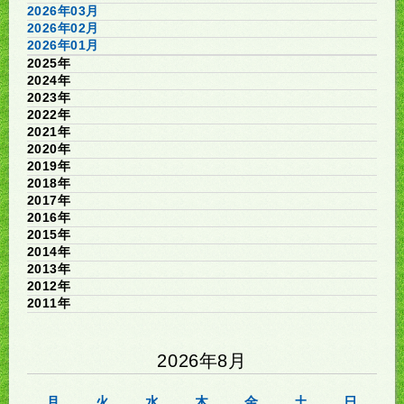
2026年03月
2026年02月
2026年01月
2025年
2024年
2023年
2022年
2021年
2020年
2019年
2018年
2017年
2016年
2015年
2014年
2013年
2012年
2011年
2026年8月
月
火
水
木
金
土
日