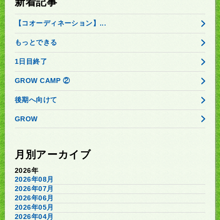
新着記事
【コオーディネーション】...
もっとできる
1日目終了
GROW CAMP ②
後期へ向けて
GROW
月別アーカイブ
2026年
2026年08月
2026年07月
2026年06月
2026年05月
2026年04月