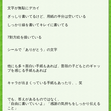
文字が無駄にデカイ
ぎっしり書いてるけど、用紙の半分は空いている
しっかり線を書いてキレイに書いてる
7割方絵を描いている
シールで「ありがとう」の文字
他にも多々面白い手紙もあれば、普段の子どもとのギャッ
プを感じる手紙もあれば
キャラが出まくっている手紙もあったり、、笑
でも、答えがあるものではなく、
「自由に書いていいよ」「感謝の気持ちをしっかり伝える
こと」