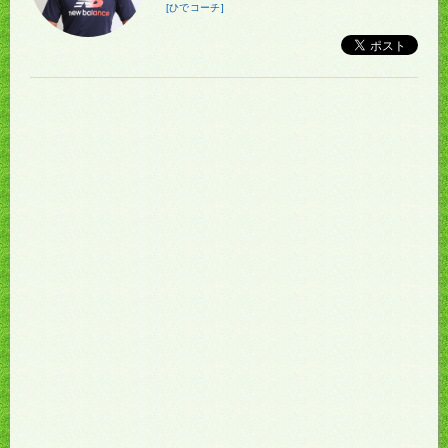
[ひでコーチ]