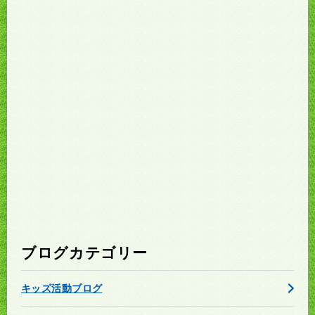
ブログカテゴリー
キッズ活動ブログ