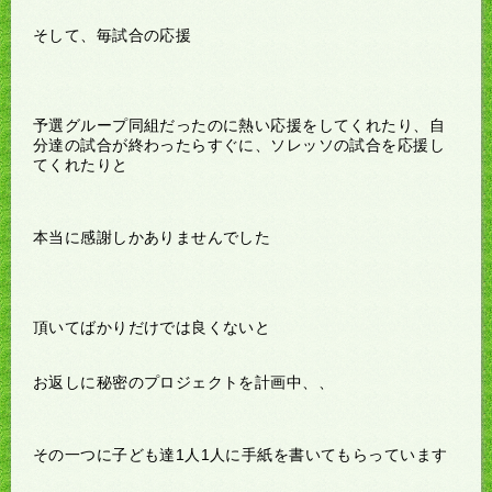
そして、毎試合の応援
予選グループ同組だったのに熱い応援をしてくれたり、自
分達の試合が終わったらすぐに、ソレッソの試合を応援し
てくれたりと
本当に感謝しかありませんでした
頂いてばかりだけでは良くないと
お返しに秘密のプロジェクトを計画中、、
その一つに子ども達1人1人に手紙を書いてもらっています