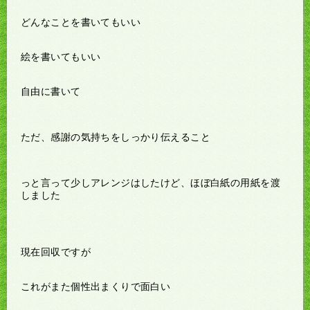
どんなことを書いてもいい
絵を書いてもいい
自由に書いて
ただ、感謝の気持ちをしっかり伝えること
っと言って少しアレンジはしたけど、ほぼ白紙の用紙を渡
しました
現在回収ですが
これがまた個性出まくりで面白い