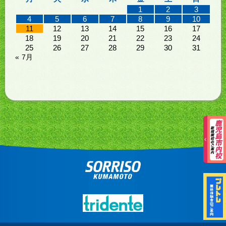
1
2
3
4
5
6
7
8
9
10
11
12
13
14
15
16
17
18
19
20
21
22
23
24
25
26
27
28
29
30
31
« 7月