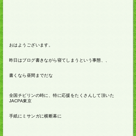
おはようございます。
昨日はブログ書きながら寝てしまうという事態、、
書くなら昼間までだな
全国チビリンの時に、特に応援をたくさんして頂いた
JACPA東京
手紙にミサンガに横断幕に