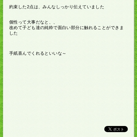
約束した2点は、みんなしっかり伝えていました
個性って大事だなと、、
改めて子ども達の純粋で面白い部分に触れることができま
した
手紙喜んでくれるといいな～