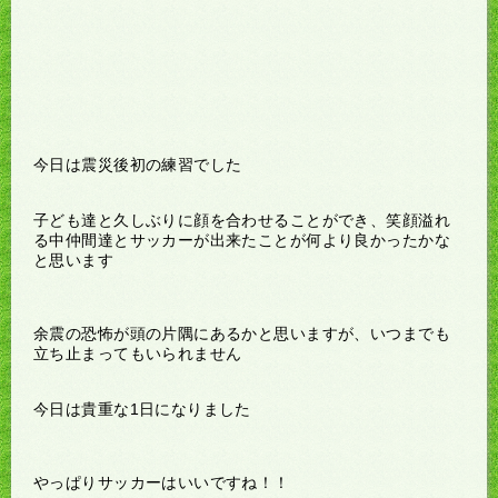
今日は震災後初の練習でした
子ども達と久しぶりに顔を合わせることができ、笑顔溢れ
る中仲間達とサッカーが出来たことが何より良かったかな
と思います
余震の恐怖が頭の片隅にあるかと思いますが、いつまでも
立ち止まってもいられません
今日は貴重な1日になりました
やっぱりサッカーはいいですね！！