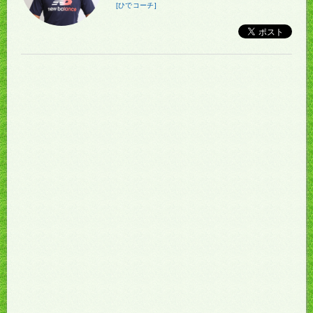
[ひでコーチ]