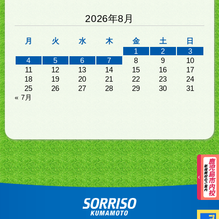
2026年8月
月
火
水
木
金
土
日
1
2
3
4
5
6
7
8
9
10
11
12
13
14
15
16
17
18
19
20
21
22
23
24
25
26
27
28
29
30
31
« 7月