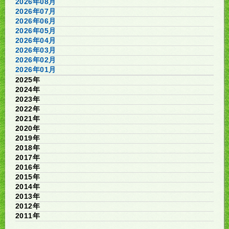
2026年08月
2026年07月
2026年06月
2026年05月
2026年04月
2026年03月
2026年02月
2026年01月
2025年
2024年
2023年
2022年
2021年
2020年
2019年
2018年
2017年
2016年
2015年
2014年
2013年
2012年
2011年