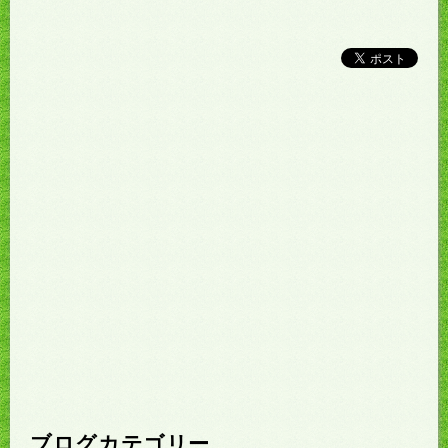
ブログカテゴリー