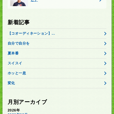
新着記事
【コオーディネーション】...
自分で自分を
夏本番
スイスイ
ホッと一息
変化
月別アーカイブ
2026年