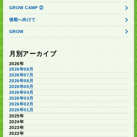
GROW CAMP ②
後期へ向けて
GROW
月別アーカイブ
2026年
2026年08月
2026年07月
2026年06月
2026年05月
2026年04月
2026年03月
2026年02月
2026年01月
2025年
2024年
2023年
2022年