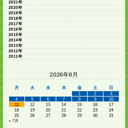
2021年
2020年
2019年
2018年
2017年
2016年
2015年
2014年
2013年
2012年
2011年
2026年8月
月
火
水
木
金
土
日
1
2
3
4
5
6
7
8
9
10
11
12
13
14
15
16
17
18
19
20
21
22
23
24
25
26
27
28
29
30
31
« 7月