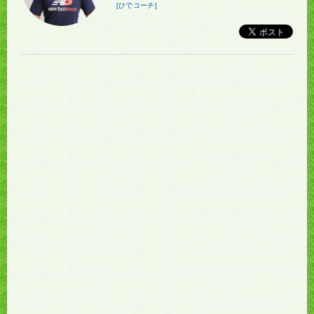
[ひでコーチ]