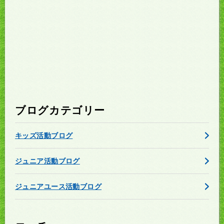
ブログカテゴリー
キッズ活動ブログ
ジュニア活動ブログ
ジュニアユース活動ブログ