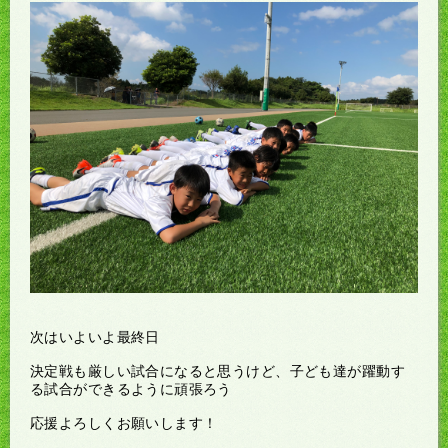
次はいよいよ最終日
決定戦も厳しい試合になると思うけど、子ども達が躍動す
る試合ができるように頑張ろう
応援よろしくお願いします！