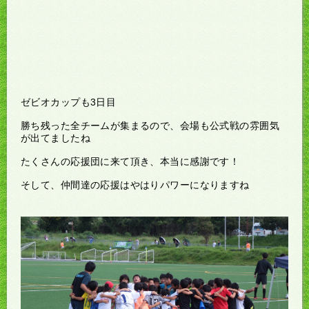
ゼビオカップも3日目
勝ち残った全チームが集まるので、会場も公式戦の雰囲気
が出てましたね
たくさんの応援団に来て頂き、本当に感謝です！
そして、仲間達の応援はやはりパワーになりますね