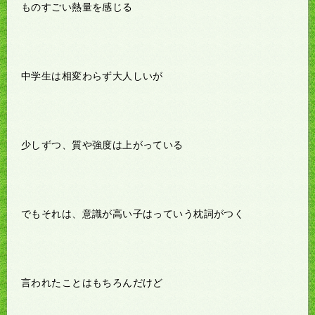
ものすごい熱量を感じる
中学生は相変わらず大人しいが
少しずつ、質や強度は上がっている
でもそれは、意識が高い子はっていう枕詞がつく
言われたことはもちろんだけど