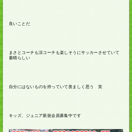
良いことだ
まさとコーチも涼コーチも楽しそうにサッカーさせていて
素晴らしい
自分にはないものを持っていて羨ましく思う 笑
キッズ、ジュニア新規会員募集中です