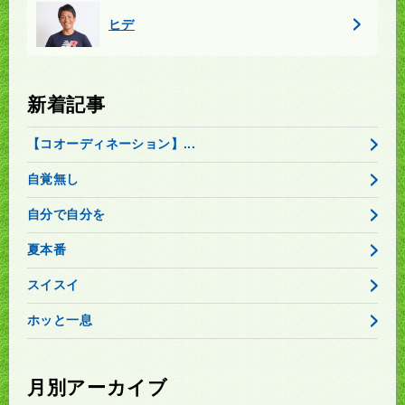
ヒデ
新着記事
【コオーディネーション】...
自覚無し
自分で自分を
夏本番
スイスイ
ホッと一息
月別アーカイブ