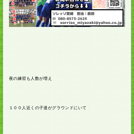
夜の練習も人数が増え
１００人近くの子達がグラウンドにいて