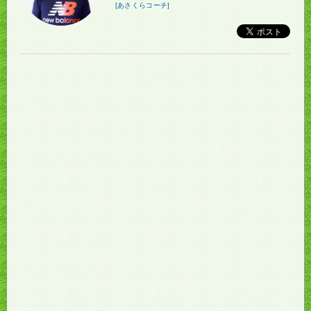
[あさくらコーチ]