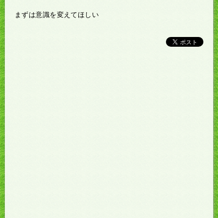
まずは意識を変えてほしい