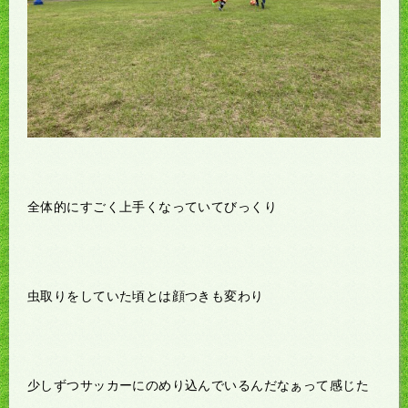
全体的にすごく上手くなっていてびっくり
虫取りをしていた頃とは顔つきも変わり
少しずつサッカーにのめり込んでいるんだなぁって感じた