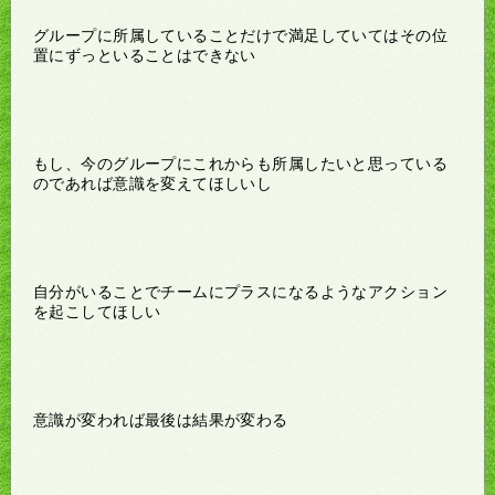
グループに所属していることだけで満足していてはその位
置にずっといることはできない
もし、今のグループにこれからも所属したいと思っている
のであれば意識を変えてほしいし
自分がいることでチームにプラスになるようなアクション
を起こしてほしい
意識が変われば最後は結果が変わる