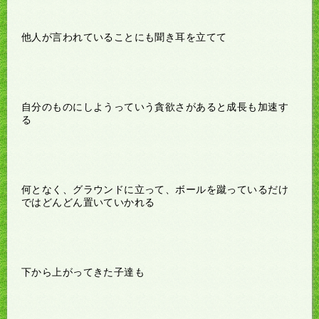
他人が言われていることにも聞き耳を立てて
自分のものにしようっていう貪欲さがあると成長も加速す
る
何となく、グラウンドに立って、ボールを蹴っているだけ
ではどんどん置いていかれる
下から上がってきた子達も