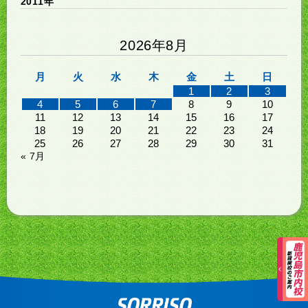
2011年
2026年8月
月
火
水
木
金
土
日
1
2
3
4
5
6
7
8
9
10
11
12
13
14
15
16
17
18
19
20
21
22
23
24
25
26
27
28
29
30
31
« 7月