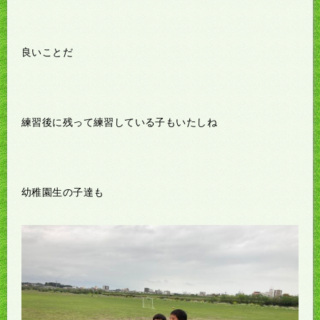
良いことだ
練習後に残って練習している子もいたしね
幼稚園生の子達も