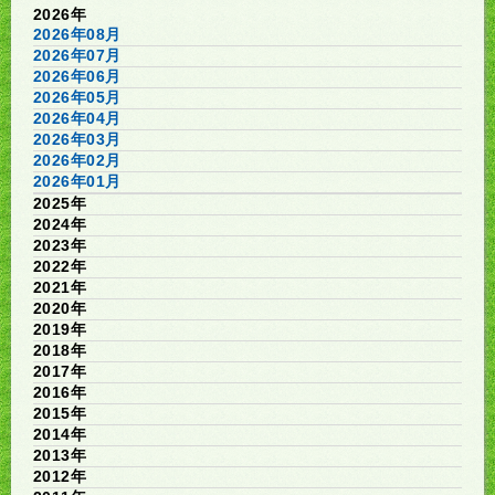
2026年
2026年08月
2026年07月
2026年06月
2026年05月
2026年04月
2026年03月
2026年02月
2026年01月
2025年
2024年
2023年
2022年
2021年
2020年
2019年
2018年
2017年
2016年
2015年
2014年
2013年
2012年