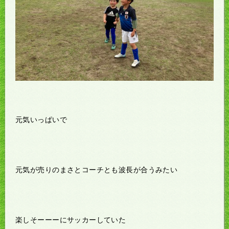
元気いっぱいで
元気が売りのまさとコーチとも波長が合うみたい
楽しそーーーにサッカーしていた