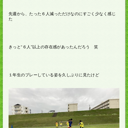
先週から、たった６人減っただけなのにすごく少なく感じ
た
きっと“６人”以上の存在感があったんだろう 笑
１年生のプレーしている姿を久しぶりに見たけど