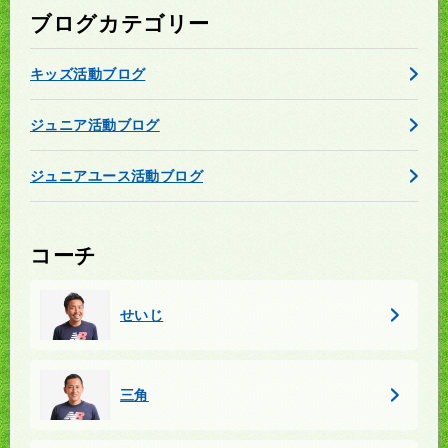
ブログカテゴリー
キッズ活動ブログ
ジュニア活動ブログ
ジュニアユース活動ブログ
コーチ
せいじ
三角