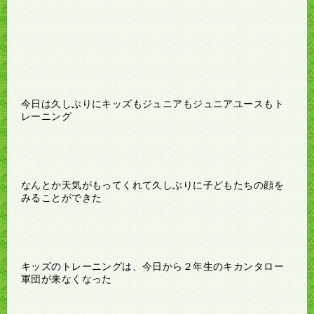
今日は久しぶりにキッズもジュニアもジュニアユースもト
レーニング
なんとか天気がもってくれて久しぶりに子どもたちの顔を
みることができた
キッズのトレーニングは、今日から２年生のキカンタロー
軍団が来なくなった