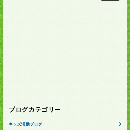
ブログカテゴリー
キッズ活動ブログ