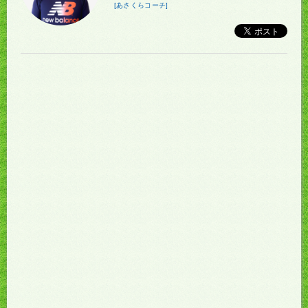
[あさくらコーチ]