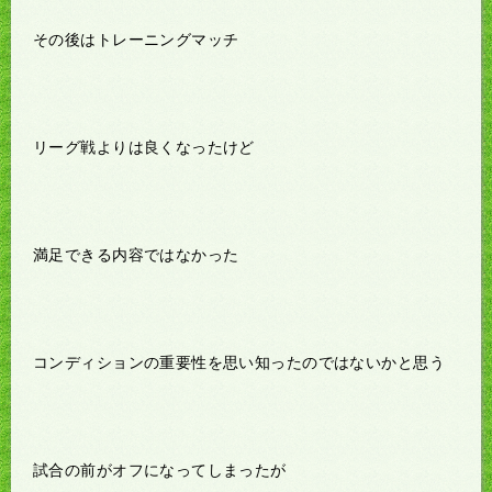
その後はトレーニングマッチ
リーグ戦よりは良くなったけど
満足できる内容ではなかった
コンディションの重要性を思い知ったのではないかと思う
試合の前がオフになってしまったが