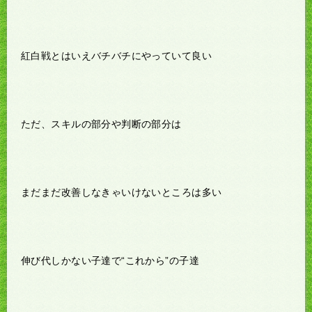
紅白戦とはいえバチバチにやっていて良い
ただ、スキルの部分や判断の部分は
まだまだ改善しなきゃいけないところは多い
伸び代しかない子達で“これから”の子達