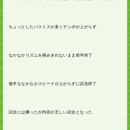
ちょっとしたパスミスが多くテンポが上がらず
なかなかリズムを掴みきれないまま前半終了
後半もなかなかスピードが上がらずに試合終了
試合には勝ったが内容が乏しい試合となった