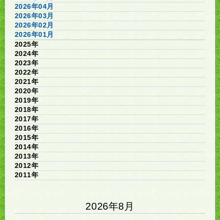
2026年04月
2026年03月
2026年02月
2026年01月
2025年
2024年
2023年
2022年
2021年
2020年
2019年
2018年
2017年
2016年
2015年
2014年
2013年
2012年
2011年
2026年8月