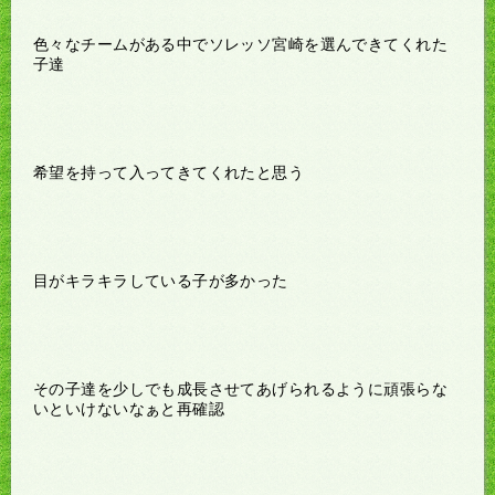
色々なチームがある中でソレッソ宮崎を選んできてくれた
子達
希望を持って入ってきてくれたと思う
目がキラキラしている子が多かった
その子達を少しでも成長させてあげられるように頑張らな
いといけないなぁと再確認