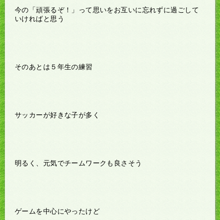
今の「頑張るぞ！」って思いをお互いに忘れずに過ごして
いければと思う
そのあとは５年生の練習
サッカーが好きな子が多く
明るく、元気でチームワークも良さそう
ゲームを中心にやったけど