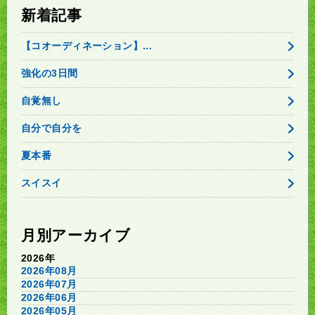
新着記事
【コオーディネーション】...
強化の3日間
自覚無し
自分で自分を
夏本番
スイスイ
月別アーカイブ
2026年
2026年08月
2026年07月
2026年06月
2026年05月