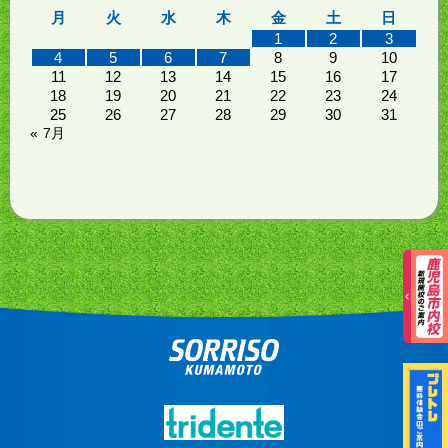
月
火
水
木
金
土
日
1
2
3
4
5
6
7
8
9
10
11
12
13
14
15
16
17
18
19
20
21
22
23
24
25
26
27
28
29
30
31
« 7月