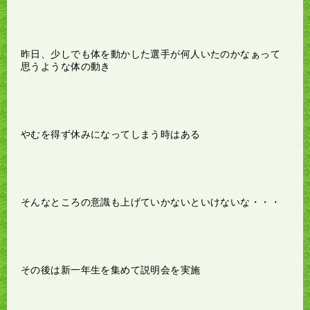
昨日、少しでも体を動かした選手が何人いたのかなぁって
思うような体の動き
やむを得ず休みになってしまう時はある
そんなところの意識も上げていかないといけないな・・・
その後は新一年生を集めて説明会を実施