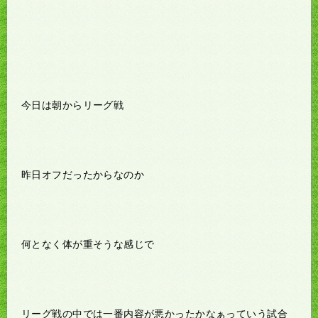
今日は朝からリーグ戦
昨日オフだったからなのか
何となく体が重そうな感じで
リーグ戦の中では一番内容が悪かったかなぁっていう試合