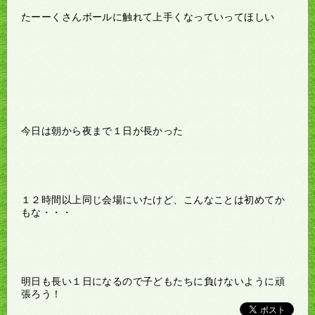
たーーくさんボールに触れて上手くなっていってほしい
今日は朝から夜まで１日が長かった
１２時間以上同じ会場にいたけど、こんなことは初めてか
もな・・・
明日も長い１日になるので子どもたちに負けないように頑
張ろう！