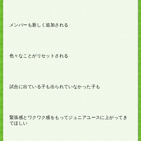
メンバーも新しく追加される
色々なことがリセットされる
試合に出ている子も出られていなかった子も
緊張感とワクワク感をもってジュニアユースに上がってき
てほしい