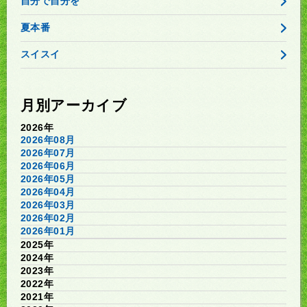
自分で自分を
夏本番
スイスイ
月別アーカイブ
2026年
2026年08月
2026年07月
2026年06月
2026年05月
2026年04月
2026年03月
2026年02月
2026年01月
2025年
2024年
2023年
2022年
2021年