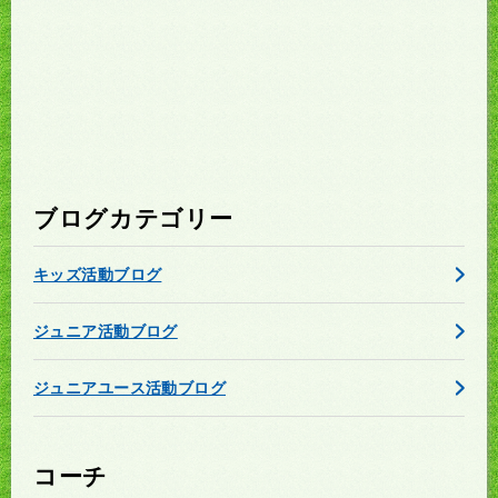
ブログカテゴリー
キッズ活動ブログ
ジュニア活動ブログ
ジュニアユース活動ブログ
コーチ