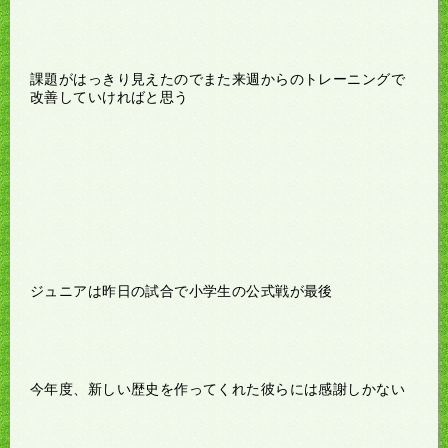
課題がはっきり見えたのでまた来週からのトレーニングで
改善していければと思う
ジュニアは昨日の試合で小学生の公式戦が最後
今年度、新しい歴史を作ってくれた彼らには感謝しかない