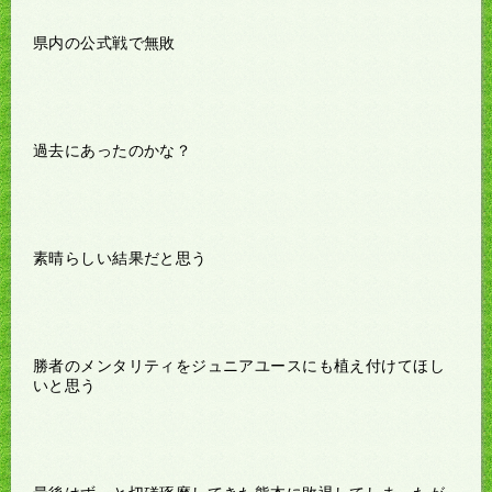
県内の公式戦で無敗
過去にあったのかな？
素晴らしい結果だと思う
勝者のメンタリティをジュニアユースにも植え付けてほし
いと思う