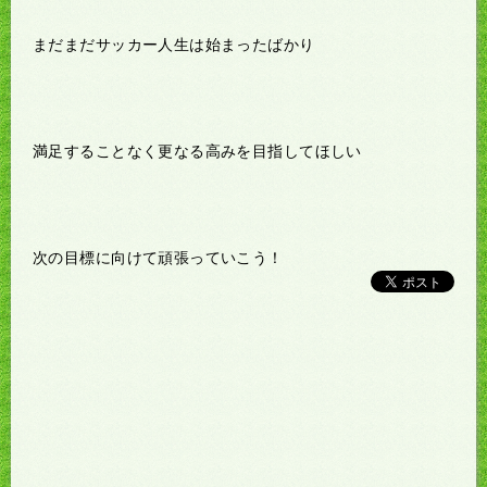
まだまだサッカー人生は始まったばかり
満足することなく更なる高みを目指してほしい
次の目標に向けて頑張っていこう！