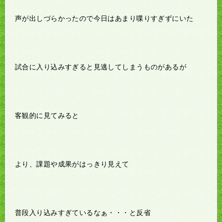
声が出しづらかったので今日はあまり喋りすぎずにいた
試合に入り込みすぎると見逃してしまうものがあるが
客観的に見てみると
より、課題や成果がはっきり見えて
普段入り込みすぎているなぁ・・・と反省