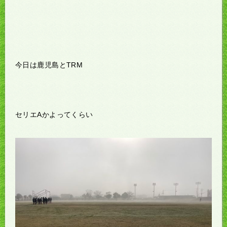
今日は鹿児島とTRM
セリエAかよってくらい