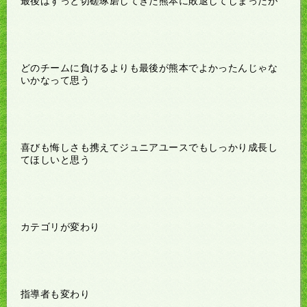
最後はずっと切磋琢磨してきた熊本に敗退してしまったが
どのチームに負けるよりも最後が熊本でよかったんじゃな
いかなって思う
喜びも悔しさも携えてジュニアユースでもしっかり成長し
てほしいと思う
カテゴリが変わり
指導者も変わり