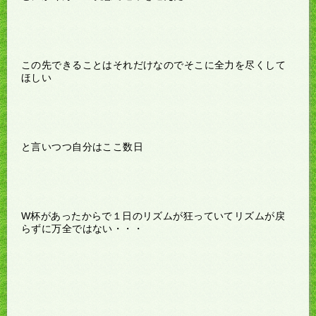
この先できることはそれだけなのでそこに全力を尽くして
ほしい
と言いつつ自分はここ数日
W杯があったからで１日のリズムが狂っていてリズムが戻
らずに万全ではない・・・