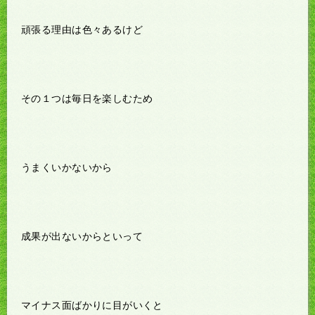
頑張る理由は色々あるけど
その１つは毎日を楽しむため
うまくいかないから
成果が出ないからといって
マイナス面ばかりに目がいくと