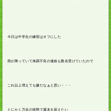
今日は中学生の練習はオフにした
雨が降っていて体調不良の連絡も数名受けていたので
これ以上増えても嫌だなぁと思い・・・
とにかく万全の状態で週末を迎えたい