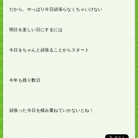
だから、やっぱり今日頑張らなくちゃいけない
明日を楽しい日にするには
今日をちゃんと頑張ることからスタート
今年も残り数日
頑張った今日を積み重ねていかないとね！