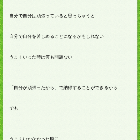
自分で自分は頑張っていると思っちゃうと
自分で自分を苦しめることになるかもしれない
うまくいった時は何も問題ない
「自分が頑張ったから」で納得することができるから
でも
うまくいかなかった時に