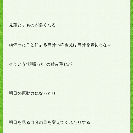
見落とすものが多くなる
頑張ったことによる自分への蓄えは自分を裏切らない
そういう“頑張った”の積み重ねが
明日の原動力になったり
明日を見る自分の目を変えてくれたりする