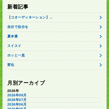
新着記事
【コオーディネーション】...
自分で自分を
夏本番
スイスイ
ホッと一息
変化
月別アーカイブ
2026年
2026年08月
2026年07月
2026年06月
2026年05月