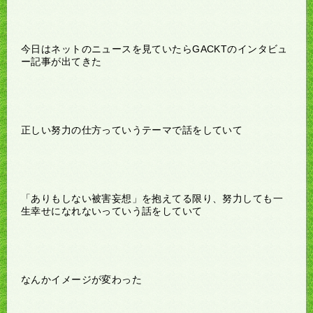
今日はネットのニュースを見ていたらGACKTのインタビュ
ー記事が出てきた
正しい努力の仕方っていうテーマで話をしていて
「ありもしない被害妄想」を抱えてる限り、努力しても一
生幸せになれないっていう話をしていて
なんかイメージが変わった