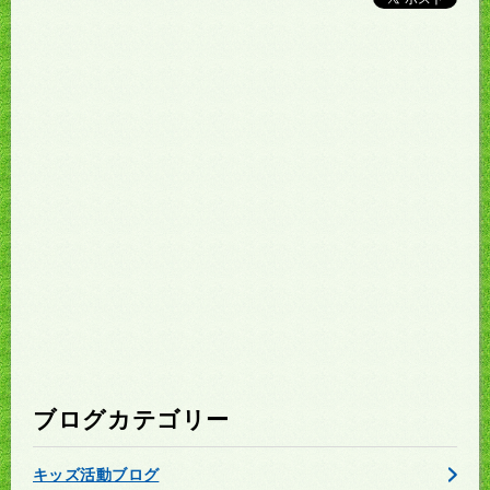
ブログカテゴリー
キッズ活動ブログ