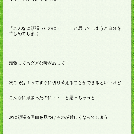
「こんなに頑張ったのに・・・」と思ってしまうと自分を
苦しめてしまう
頑張ってもダメな時があって
次こそは！ってすぐに切り替えることができるといいけど
こんなに頑張ったのに・・・と思っちゃうと
次に頑張る理由を見つけるのが難しくなってしまう