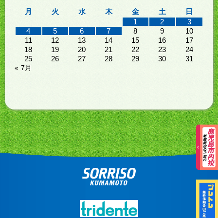
月
火
水
木
金
土
日
1
2
3
4
5
6
7
8
9
10
11
12
13
14
15
16
17
18
19
20
21
22
23
24
25
26
27
28
29
30
31
« 7月