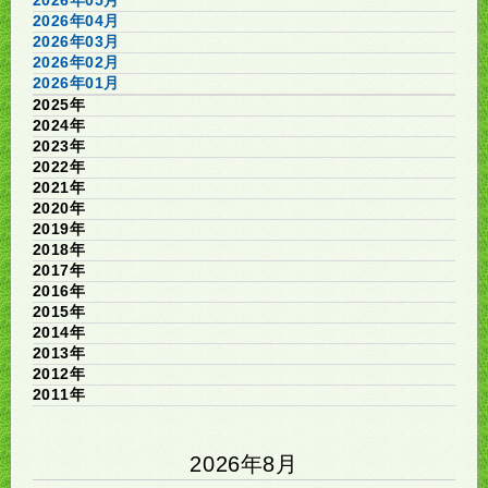
2026年04月
2026年03月
2026年02月
2026年01月
2025年
2024年
2023年
2022年
2021年
2020年
2019年
2018年
2017年
2016年
2015年
2014年
2013年
2012年
2011年
2026年8月