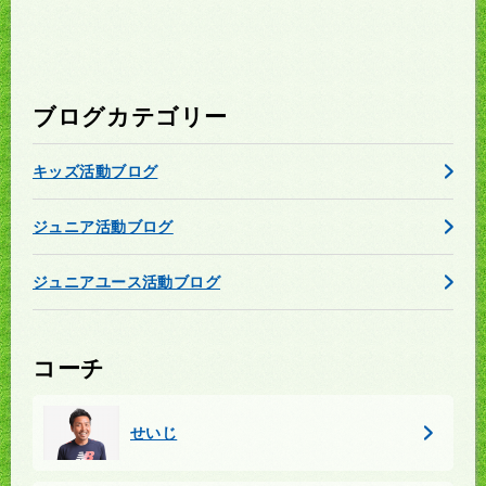
ブログカテゴリー
キッズ活動ブログ
ジュニア活動ブログ
ジュニアユース活動ブログ
コーチ
せいじ