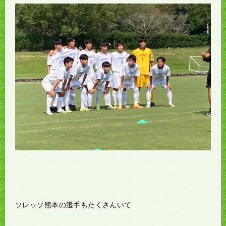
ソレッソ熊本の選手もたくさんいて