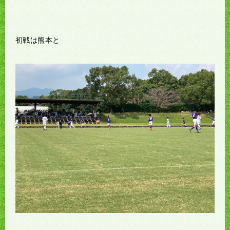
初戦は熊本と