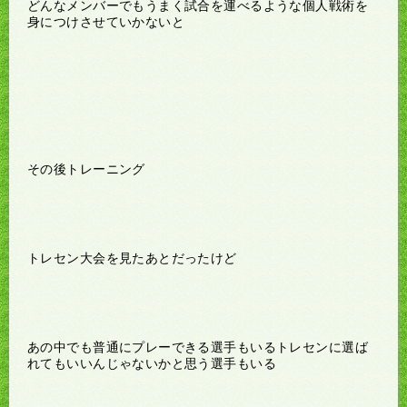
どんなメンバーでもうまく試合を運べるような個人戦術を
身につけさせていかないと
その後トレーニング
トレセン大会を見たあとだったけど
あの中でも普通にプレーできる選手もいるトレセンに選ば
れてもいいんじゃないかと思う選手もいる