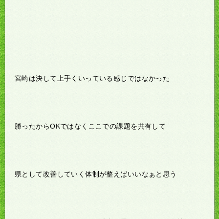
宮崎は決して上手くいっている感じではなかった
勝ったからOKではなくここでの課題を共有して
県として改善していく体制が整えばいいなぁと思う