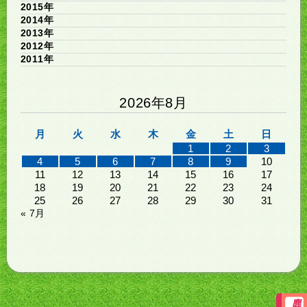
2015年
2014年
2013年
2012年
2011年
2026年8月
月
火
水
木
金
土
日
1
2
3
4
5
6
7
8
9
10
11
12
13
14
15
16
17
18
19
20
21
22
23
24
25
26
27
28
29
30
31
« 7月