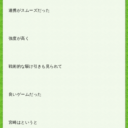
連携がスムーズだった
強度が高く
戦術的な駆け引きも見られて
良いゲームだった
宮崎はというと