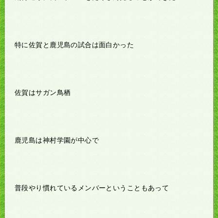
特に佐賀と鹿児島の試合は面白かった
佐賀はサガン鳥栖
鹿児島は神村学園が中心で
普段やり慣れているメンバーということもあって