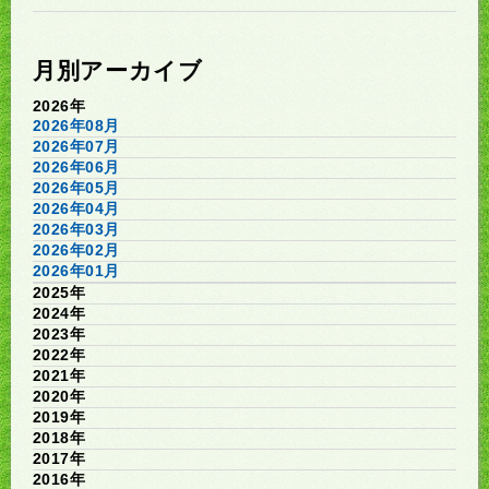
月別アーカイブ
2026年
2026年08月
2026年07月
2026年06月
2026年05月
2026年04月
2026年03月
2026年02月
2026年01月
2025年
2024年
2023年
2022年
2021年
2020年
2019年
2018年
2017年
2016年