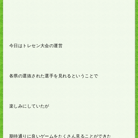
今日はトレセン大会の運営
各県の選抜された選手を見れるということで
楽しみにしていたが
期待通りに良いゲームをたくさん見ることができた