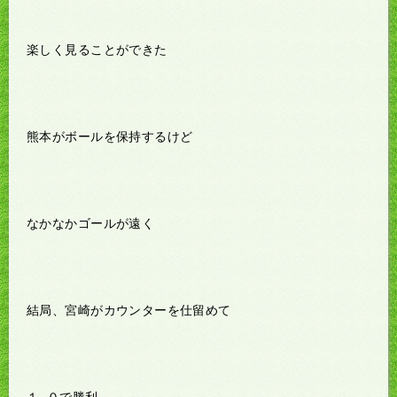
楽しく見ることができた
熊本がボールを保持するけど
なかなかゴールが遠く
結局、宮崎がカウンターを仕留めて