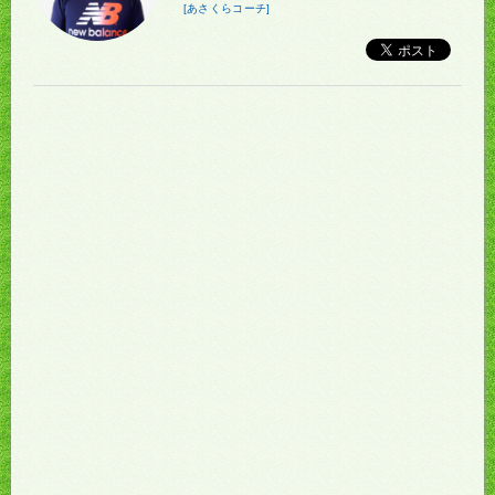
[あさくらコーチ]