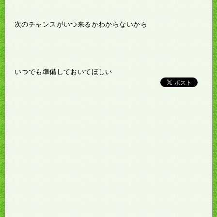
次のチャンスがいつ来るかわからないから
いつでも準備しておいてほしい