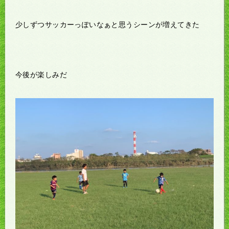
少しずつサッカーっぽいなぁと思うシーンが増えてきた
今後が楽しみだ