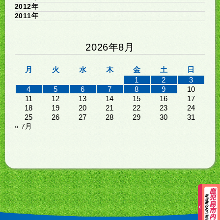
2012年
2011年
2026年8月
月
火
水
木
金
土
日
1
2
3
4
5
6
7
8
9
10
11
12
13
14
15
16
17
18
19
20
21
22
23
24
25
26
27
28
29
30
31
« 7月