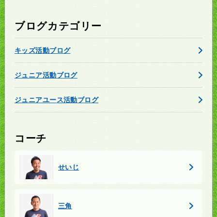
ブログカテゴリー
キッズ活動ブログ
ジュニア活動ブログ
ジュニアユース活動ブログ
コーチ
せいじ
三角