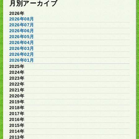
月別アーカイブ
2026年
2026年08月
2026年07月
2026年06月
2026年05月
2026年04月
2026年03月
2026年02月
2026年01月
2025年
2024年
2023年
2022年
2021年
2020年
2019年
2018年
2017年
2016年
2015年
2014年
2013年