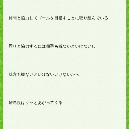
仲間と協力してゴールを目指すことに取り組んでいる
周りと協力するには相手も観ないといけないし
味方も観ないといけないいけないから
難易度はグッとあがってくる