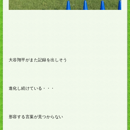
大谷翔平がまた記録を出しそう
進化し続けている・・・
形容する言葉が見つからない