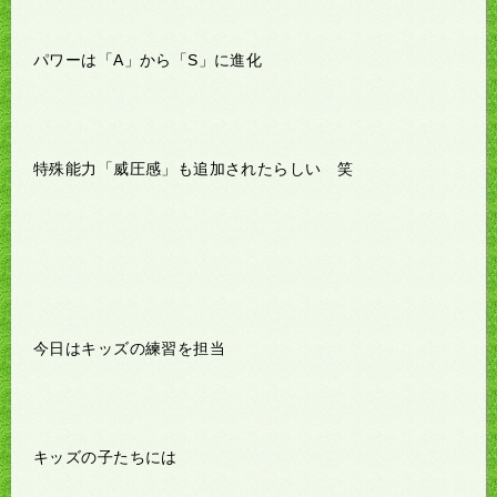
パワーは「A」から「S」に進化
特殊能力「威圧感」も追加されたらしい 笑
今日はキッズの練習を担当
キッズの子たちには