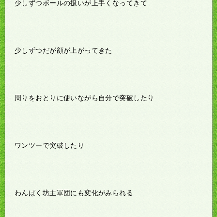
少しずつボールの扱いが上手くなってきて
少しずつだが顔が上がってきた
周りをおとりに使いながら自分で突破したり
ワンツーで突破したり
わんぱく坊主軍団にも変化がみられる