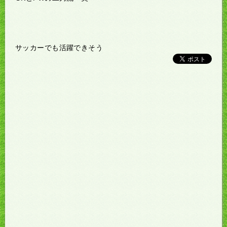
サッカーでも活躍できそう