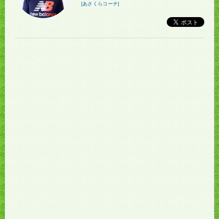
[あさくらコーチ]