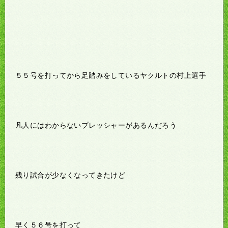
５５号を打ってから足踏みをしているヤクルトの村上選手
凡人にはわからないプレッシャーがあるんだろう
残り試合が少なくなってきたけど
早く５６号を打って