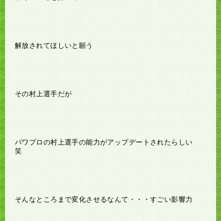
解放されてほしいと願う
その村上選手だが
パワプロの村上選手の能力がアップデートされたらしい
笑
そんなところまで変化させるなんて・・・すごい影響力