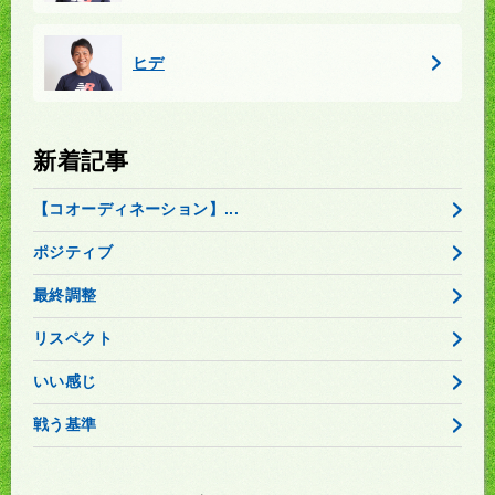
ヒデ
新着記事
【コオーディネーション】...
ポジティブ
最終調整
リスペクト
いい感じ
戦う基準