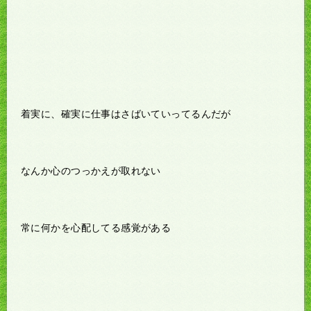
着実に、確実に仕事はさばいていってるんだが
なんか心のつっかえが取れない
常に何かを心配してる感覚がある