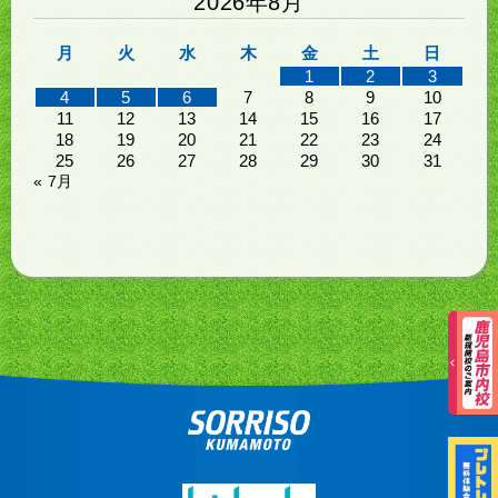
2026年8月
月
火
水
木
金
土
日
1
2
3
4
5
6
7
8
9
10
11
12
13
14
15
16
17
18
19
20
21
22
23
24
25
26
27
28
29
30
31
« 7月