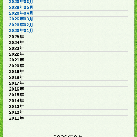
2026年06月
2026年05月
2026年04月
2026年03月
2026年02月
2026年01月
2025年
2024年
2023年
2022年
2021年
2020年
2019年
2018年
2017年
2016年
2015年
2014年
2013年
2012年
2011年