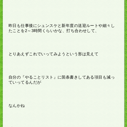
昨日も仕事後にシュンスケと新年度の送迎ルートや細々し
たことを2～3時間くらいかな、打ち合わせして、
とりあえずこれでいってみようという形は見えて
自分の『やることリスト』に箇条書きしてある項目も減っ
ていってるんだが
なんかね