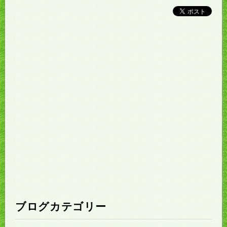
ブログカテゴリー