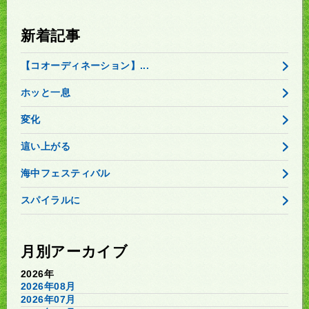
新着記事
【コオーディネーション】...
ホッと一息
変化
這い上がる
海中フェスティバル
スパイラルに
月別アーカイブ
2026年
2026年08月
2026年07月