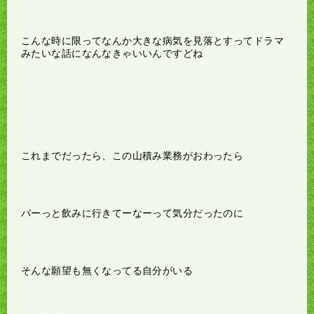
こんな時に限ってなんか大きな病気を見落とすってドラマ
みたいな話になんなきゃいいんですどね
これまでだったら、この山積み業務がおわったら
パーっと飲みに行きてーなーって気分だったのに
そんな願望も無くなってる自分がいる