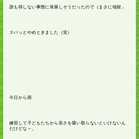
誰も得しない事態に発展しそうだったので（まさに地獄」
スパッとやめときました（笑）
今日から雨
練習して子どもたちから若さを吸い取らないといけないん
だけどな～。