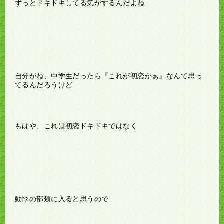
ずっとドキドキしてる気がするんだよね
自分がね、中学生だったら『これが初恋かぁ』なんて思っ
てるんだろうけど
もはや、これは初恋ドキドキではなく
動悸の部類に入ると思うので