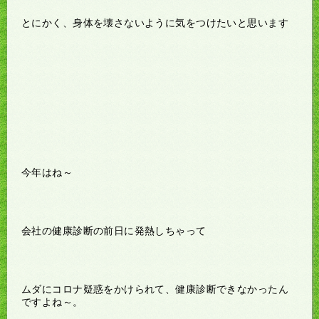
とにかく、身体を壊さないように気をつけたいと思います
今年はね～
会社の健康診断の前日に発熱しちゃって
ムダにコロナ疑惑をかけられて、健康診断できなかったん
ですよね～。