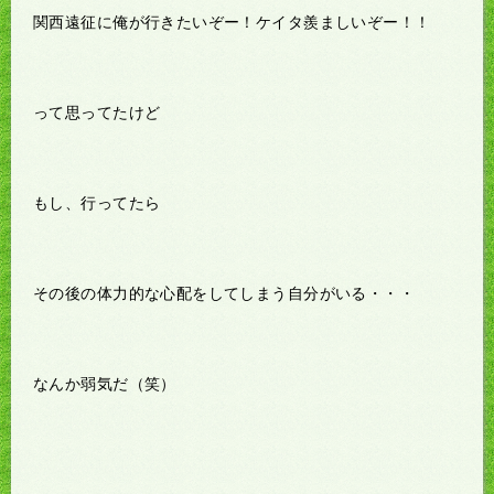
関西遠征に俺が行きたいぞー！ケイタ羨ましいぞー！！
って思ってたけど
もし、行ってたら
その後の体力的な心配をしてしまう自分がいる・・・
なんか弱気だ（笑）