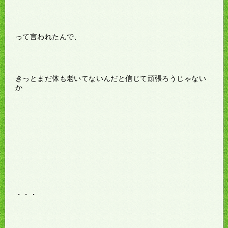
って言われたんで、
きっとまだ体も老いてないんだと信じて頑張ろうじゃない
か
・・・