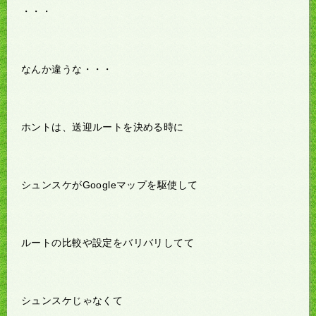
・・・
なんか違うな・・・
ホントは、送迎ルートを決める時に
シュンスケがGoogleマップを駆使して
ルートの比較や設定をバリバリしてて
シュンスケじゃなくて