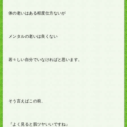
体の老いはある程度仕方ないが
メンタルの老いは良くない
若々しい自分でいなければと思います。
そう言えばこの前、
『よく見ると肌ツヤいいですね』