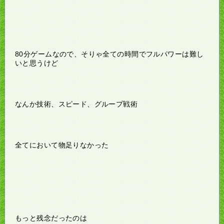
80分ゲームなので、そりゃ全ての時間でフルパワーは難し
いと思うけど
なんか技術、スピード、グループ戦術
全てにおいて物足りなかった
もっと残念だったのは