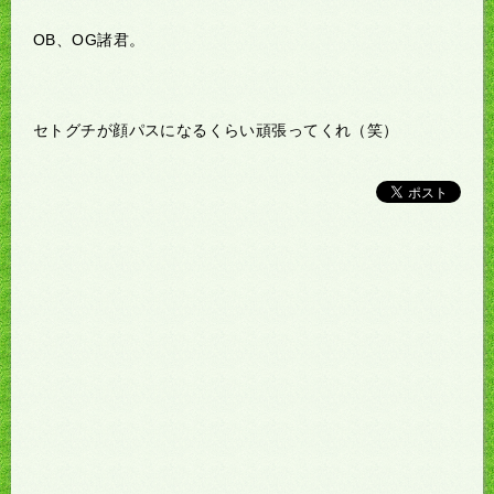
OB、OG諸君。
セトグチが顔パスになるくらい頑張ってくれ（笑）