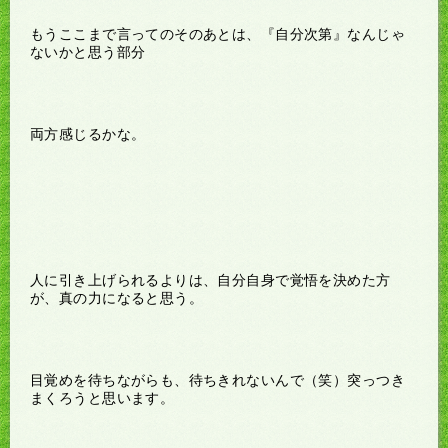
もうここまで言ってのそのあとは、『自分次第』なんじゃ
ないかと思う部分
両方感じるかな。
人に引き上げられるよりは、自分自身で覚悟を決めた方
が、真の力になると思う。
目覚めを待ちながらも、待ちきれないんで（笑）突っつき
まくろうと思います。