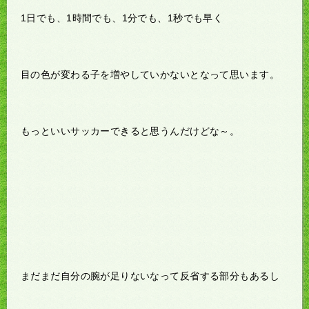
1日でも、1時間でも、1分でも、1秒でも早く
目の色が変わる子を増やしていかないとなって思います。
もっといいサッカーできると思うんだけどな～。
まだまだ自分の腕が足りないなって反省する部分もあるし