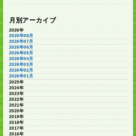
月別アーカイブ
2026年
2026年08月
2026年07月
2026年06月
2026年05月
2026年04月
2026年03月
2026年02月
2026年01月
2025年
2024年
2023年
2022年
2021年
2020年
2019年
2018年
2017年
2016年