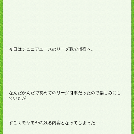
今日はジュニアユースのリーグ戦で指宿へ。
なんだかんだで初めてのリーグ引率だったので楽しみにし
ていたが
すごくモヤモヤの残る内容となってしまった