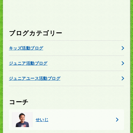
ブログカテゴリー
キッズ活動ブログ
ジュニア活動ブログ
ジュニアユース活動ブログ
コーチ
せいじ