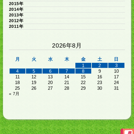
2015年
2014年
2013年
2012年
2011年
2026年8月
月
火
水
木
金
土
日
1
2
3
4
5
6
7
8
9
10
11
12
13
14
15
16
17
18
19
20
21
22
23
24
25
26
27
28
29
30
31
« 7月