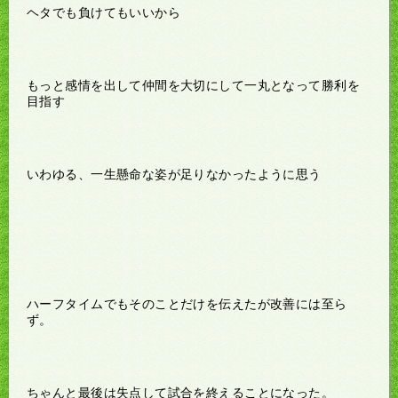
ヘタでも負けてもいいから
もっと感情を出して仲間を大切にして一丸となって勝利を
目指す
いわゆる、一生懸命な姿が足りなかったように思う
ハーフタイムでもそのことだけを伝えたが改善には至ら
ず。
ちゃんと最後は失点して試合を終えることになった。