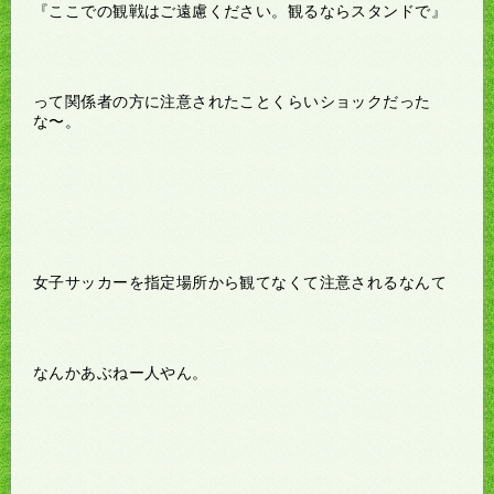
『ここでの観戦はご遠慮ください。観るならスタンドで』
って関係者の方に注意されたことくらいショックだった
な〜。
女子サッカーを指定場所から観てなくて注意されるなんて
なんかあぶねー人やん。