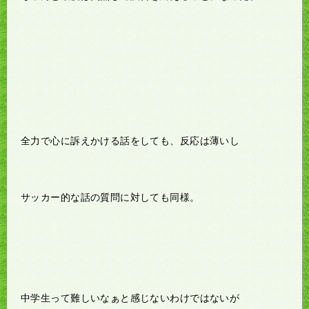
全力で心に訴えかける話をしても、反応は薄いし
サッカー的な話の質問に対しても同様。
中学生って難しいなぁと感じないわけではないが