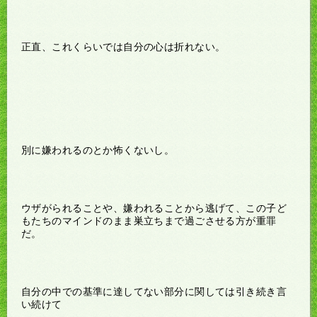
正直、これくらいでは自分の心は折れない。
別に嫌われるのとか怖くないし。
ウザがられることや、嫌われることから逃げて、この子ど
もたちのマインドのまま巣立ちまで過ごさせる方が重罪
だ。
自分の中での基準に達してない部分に関しては引き続き言
い続けて