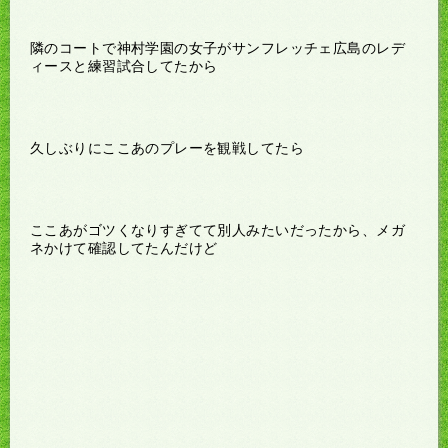
隣のコートで神村学園の女子がサンフレッチェ広島のレデ
ィースと練習試合してたから
久しぶりにここあのプレーを観戦してたら
ここあがゴツくなりすぎてて別人みたいだったから、メガ
ネかけて確認してたんだけど