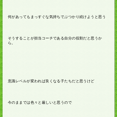
何があってもまっすぐな気持ちでぶつかり続けようと思う
そうすることが担当コーチである自分の役割だと思うか
ら。
意識レベルが変われば良くなる子たちだと思うけど
今のままでは色々と厳しいと思うので