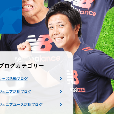
ブログカテゴリー
キッズ活動ブログ
ジュニア活動ブログ
ジュニアユース活動ブログ