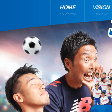
HOME
VISION
トップページ
ビジョン