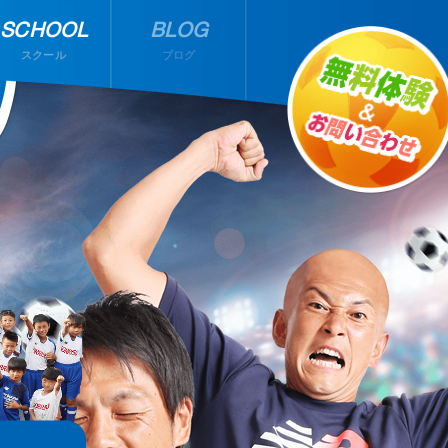
SCHOOL
BLOG
スクール
ブログ