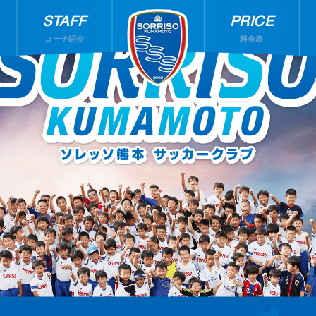
STAFF
PRICE
コーチ紹介
料金表