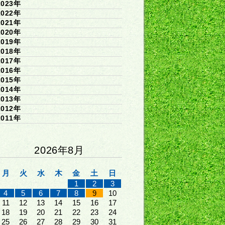
2023年
2022年
2021年
2020年
2019年
2018年
2017年
2016年
2015年
2014年
2013年
2012年
2011年
2026年8月
月
火
水
木
金
土
日
1
2
3
4
5
6
7
8
9
10
11
12
13
14
15
16
17
18
19
20
21
22
23
24
25
26
27
28
29
30
31