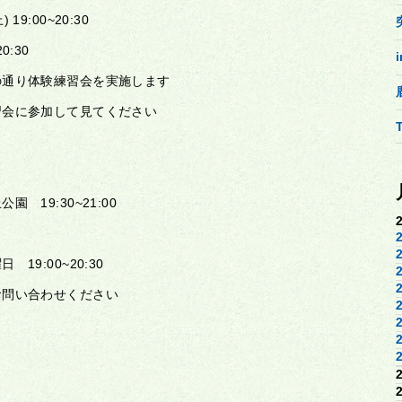
:00~20:30
0:30
の通り体験練習会を実施します
習会に参加して見てください
19:30~21:00
9:00~20:30
お問い合わせください
p