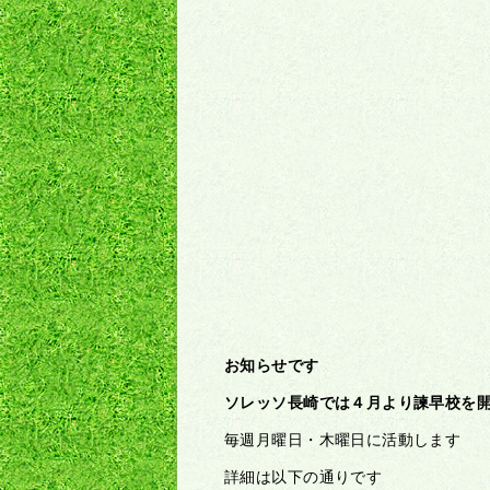
お知らせです
ソレッソ長崎では４月より諫早校を
毎週月曜日・木曜日に活動します
詳細は以下の通りです