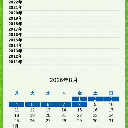
2022年
2021年
2020年
2019年
2018年
2017年
2016年
2015年
2014年
2013年
2012年
2011年
2026年8月
月
火
水
木
金
土
日
1
2
3
4
5
6
7
8
9
10
11
12
13
14
15
16
17
18
19
20
21
22
23
24
25
26
27
28
29
30
31
« 7月