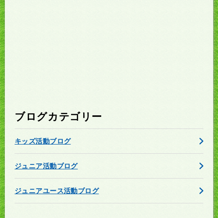
ブログカテゴリー
キッズ活動ブログ
ジュニア活動ブログ
ジュニアユース活動ブログ