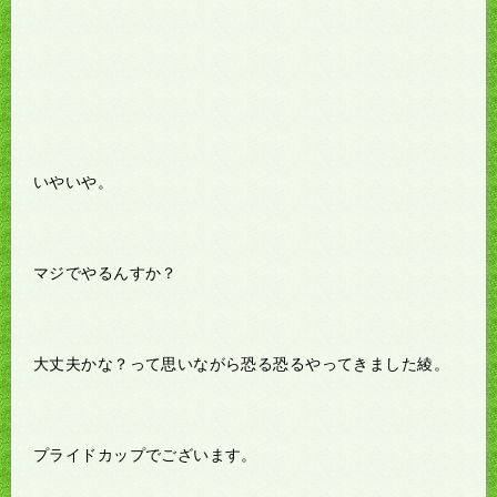
いやいや。
マジでやるんすか？
大丈夫かな？って思いながら恐る恐るやってきました綾。
プライドカップでございます。