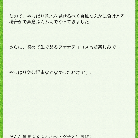
なので、やっぱり意地を見せるべく台風なんかに負けとる
場合かで鼻息ふんふんでやってきました
さらに、初めて生で見るファナティコスも超楽しみで
やっぱり休む理由などなかったわけです。
そんな鼻息ふんふんのセトグチとは裏腹に