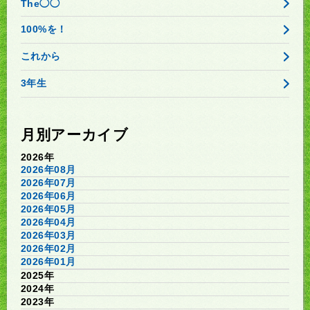
The◯◯
100%を！
これから
3年生
月別アーカイブ
2026年
2026年08月
2026年07月
2026年06月
2026年05月
2026年04月
2026年03月
2026年02月
2026年01月
2025年
2024年
2023年