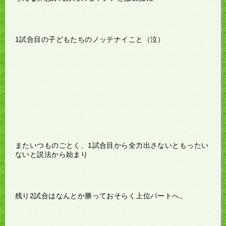
1試合目の子どもたちのノッテナイこと（泣）
またいつものごとく、1試合目から全力出さないともったい
ないと説法から始まり
残り2試合はなんとか勝っておそらく上位パートへ。