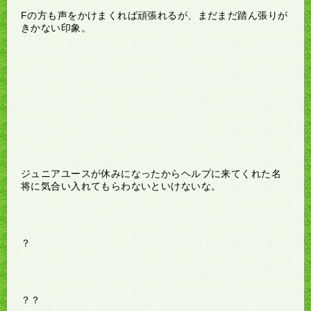
Fの方も声をかけまくれば頑張れるが、まだまだ踏ん張りが
きかない印象。
ジュニアユースが休みになったからヘルプに来てくれた名
将に気合い入れてもらわないといけないな。
？
？？