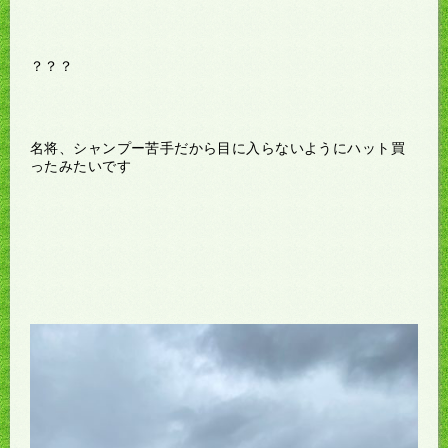
？？？
名将、シャンプー苦手だから目に入らないようにハット買
ったみたいです