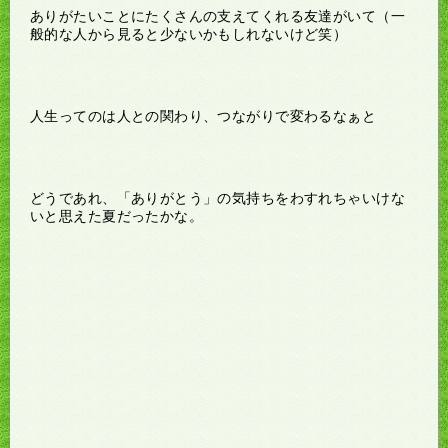
ありがたいことにたくさんの支えてくれる友達がいて（一
般的な人から見ると少ないかもしれないけど笑）
人生ってのは人との関わり、つながりで変わるなぁと
どうであれ、「ありがとう」の気持ちをわすれちゃいけな
いと思えた夏だったかな。