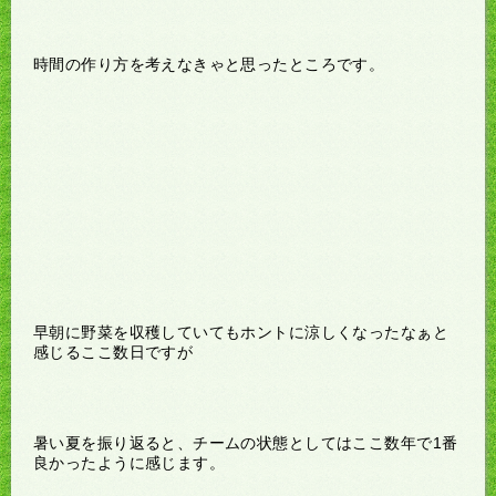
時間の作り方を考えなきゃと思ったところです。
早朝に野菜を収穫していてもホントに涼しくなったなぁと
感じるここ数日ですが
暑い夏を振り返ると、チームの状態としてはここ数年で1番
良かったように感じます。