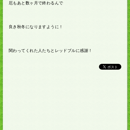
厄もあと数ヶ月で終わるんで
良き秋冬になりますように！
関わってくれた人たちとレッドブルに感謝！