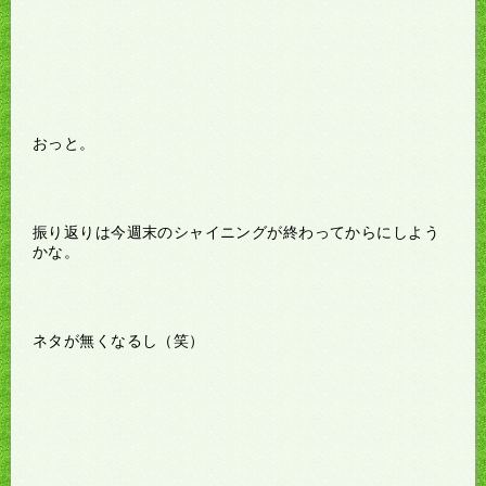
おっと。
振り返りは今週末のシャイニングが終わってからにしよう
かな。
ネタが無くなるし（笑）