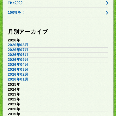
The◯◯
100%を！
月別アーカイブ
2026年
2026年08月
2026年07月
2026年06月
2026年05月
2026年04月
2026年03月
2026年02月
2026年01月
2025年
2024年
2023年
2022年
2021年
2020年
2019年