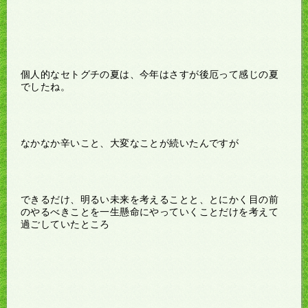
個人的なセトグチの夏は、今年はさすが後厄って感じの夏
でしたね。
なかなか辛いこと、大変なことが続いたんですが
できるだけ、明るい未来を考えることと、とにかく目の前
のやるべきことを一生懸命にやっていくことだけを考えて
過ごしていたところ