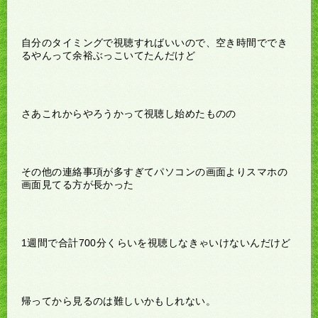
自分のタイミングで視聴すればいいので、空き時間ででき
るやんって余裕ぶっこいてたんだけど
さあこれからやろうかって視聴し始めたものの
その他の連絡事項が多すぎてパソコンの画面よりスマホの
画面見てる方が長かった
1週間で合計700分くらいを視聴しなきゃいけないんだけど
帰ってから見るのは難しいかもしれない。