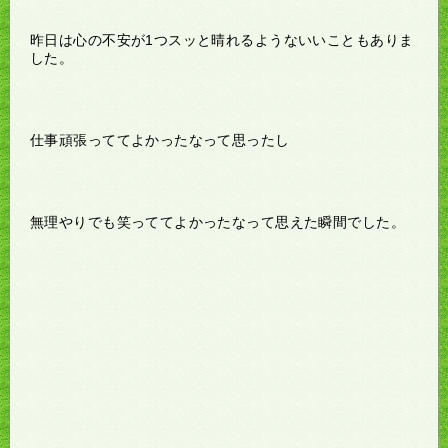
昨日は心の不安が1つスッと晴れるようないいこともありま
した。
仕事頑張っててよかったなって思ったし
無理やりでも笑っててよかったなって思えた瞬間でした。