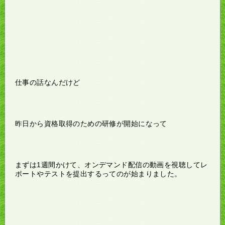
仕事の話なんだけど
昨日から資格取得のための研修が開始になって
まずは1週間かけて、オンデマンド配信の動画を視聴してレ
ポートやテストを提出するってのが始まりました。