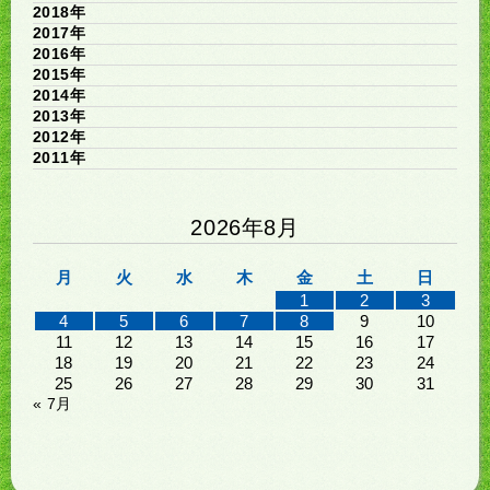
2018年
2017年
2016年
2015年
2014年
2013年
2012年
2011年
2026年8月
月
火
水
木
金
土
日
1
2
3
4
5
6
7
8
9
10
11
12
13
14
15
16
17
18
19
20
21
22
23
24
25
26
27
28
29
30
31
« 7月