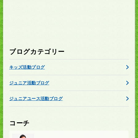
ブログカテゴリー
キッズ活動ブログ
ジュニア活動ブログ
ジュニアユース活動ブログ
コーチ