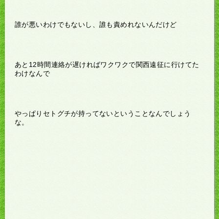
誰が悪いわけでもないし、誰も責めれないんだけど
あと12時間連絡が遅ければワクワクで関西遠征に行けてた
わけなんで
やっぱりセトグチが持ってないということなんでしょう
な。