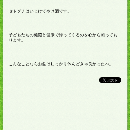
セトグチはいじけてやけ酒です。
子どもたちの健闘と健康で帰ってくるのを心から願ってお
ります。
こんなことならお盆はしっかり休んどきゃ良かったべ。