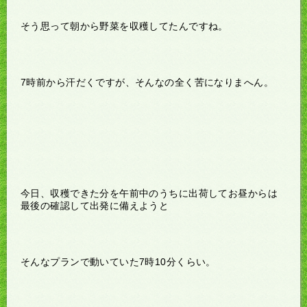
そう思って朝から野菜を収穫してたんですね。
7時前から汗だくですが、そんなの全く苦になりまへん。
今日、収穫できた分を午前中のうちに出荷してお昼からは
最後の確認して出発に備えようと
そんなプランで動いていた7時10分くらい。