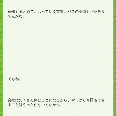
荷物もまとめて、もっていく書類、バスの準備もバッチリ
でんがな。
でもね。
会社はたくさん休むことになるから、やっぱり今日もでき
ることはやっとかないといかん