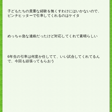
子どもたちの貴重な経験を無くすわけにはいかないので、
ピンチヒッターで引率してくれるのはケイタ
めっちゃ急な連絡だったけど対応してくれて素晴らしい
6年生の引率は何度か任してて、いい試合してくれてるん
で、今回も頑張ってもらおう