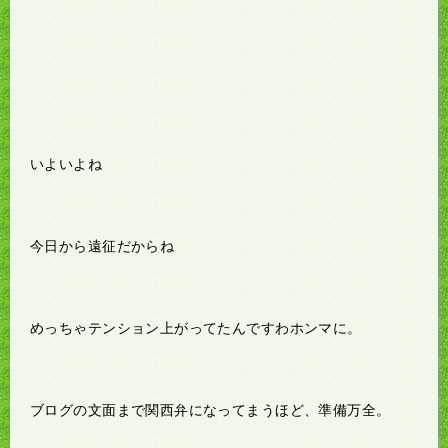
いよいよね
今日から遠征だからね
めっちゃテンション上がってたんですわホンマに。
ブログの文面まで関西弁になってまうほど、準備万全。