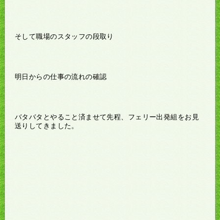
そして職場のスタッフの段取り
明日からの仕事の流れの確認
バタバタとやること済ませて先程、フェリー出発組をお見
送りしてきました。