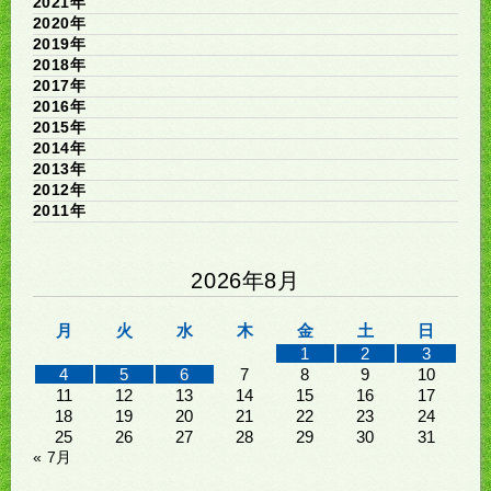
2021年
2020年
2019年
2018年
2017年
2016年
2015年
2014年
2013年
2012年
2011年
2026年8月
月
火
水
木
金
土
日
1
2
3
4
5
6
7
8
9
10
11
12
13
14
15
16
17
18
19
20
21
22
23
24
25
26
27
28
29
30
31
« 7月