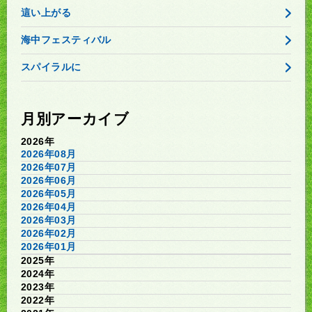
這い上がる
海中フェスティバル
スパイラルに
月別アーカイブ
2026年
2026年08月
2026年07月
2026年06月
2026年05月
2026年04月
2026年03月
2026年02月
2026年01月
2025年
2024年
2023年
2022年