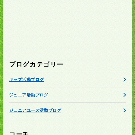
ブログカテゴリー
キッズ活動ブログ
ジュニア活動ブログ
ジュニアユース活動ブログ
コーチ