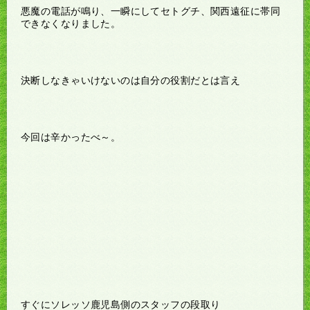
悪魔の電話が鳴り、一瞬にしてセトグチ、関西遠征に帯同
できなくなりました。
決断しなきゃいけないのは自分の役割だとは言え
今回は辛かったべ～。
すぐにソレッソ鹿児島側のスタッフの段取り