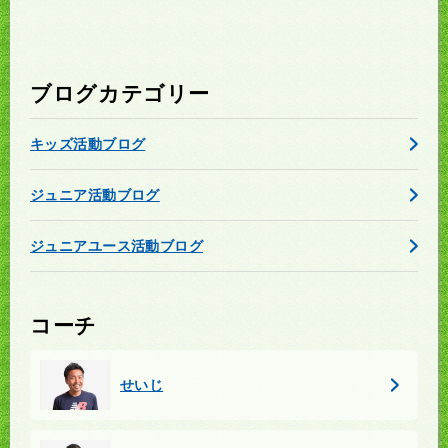
ブログカテゴリー
キッズ活動ブログ
ジュニア活動ブログ
ジュニアユース活動ブログ
コーチ
せいじ