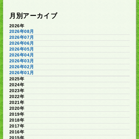
月別アーカイブ
2026年
2026年08月
2026年07月
2026年06月
2026年05月
2026年04月
2026年03月
2026年02月
2026年01月
2025年
2024年
2023年
2022年
2021年
2020年
2019年
2018年
2017年
2016年
2015年