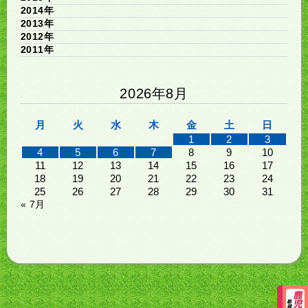
2014年
2013年
2012年
2011年
2026年8月
月
火
水
木
金
土
日
1
2
3
4
5
6
7
8
9
10
11
12
13
14
15
16
17
18
19
20
21
22
23
24
25
26
27
28
29
30
31
« 7月