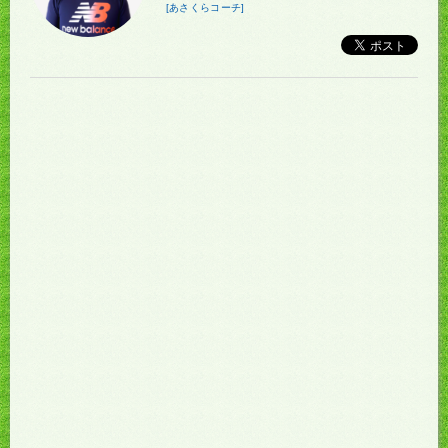
[あさくらコーチ]