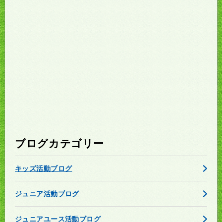
ブログカテゴリー
キッズ活動ブログ
ジュニア活動ブログ
ジュニアユース活動ブログ