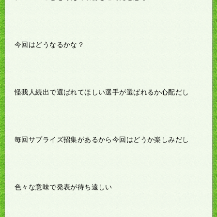
今回はどうなるかな？
怪我人続出で選ばれてほしい選手が選ばれるか心配だし
毎回サプライズ招集があるから今回はどうか楽しみだし
色々な意味で発表が待ち遠しい