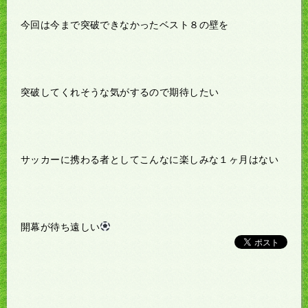
今回は今まで突破できなかったベスト８の壁を
突破してくれそうな気がするので期待したい
サッカーに携わる者としてこんなに楽しみな１ヶ月はない
開幕が待ち遠しい