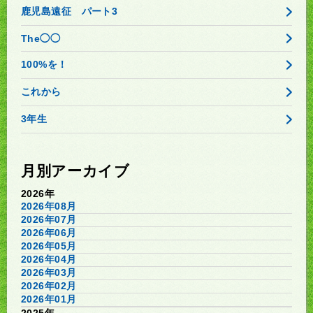
鹿児島遠征 パート3
The◯◯
100%を！
これから
3年生
月別アーカイブ
2026年
2026年08月
2026年07月
2026年06月
2026年05月
2026年04月
2026年03月
2026年02月
2026年01月
2025年