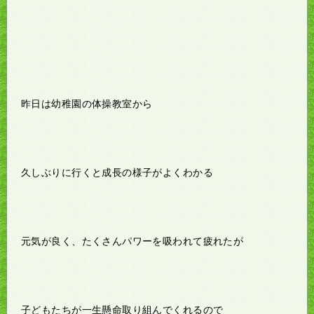
昨日は幼稚園の体操教室から
久しぶりに行くと成長の様子がよくわかる
元気が良く、たくさんパワーを吸われて疲れたが
子どもたちが一生懸命取り組んでくれるので