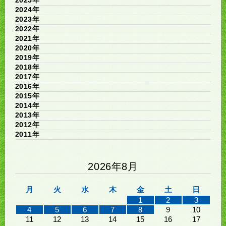
2024年
2023年
2022年
2021年
2020年
2019年
2018年
2017年
2016年
2015年
2014年
2013年
2012年
2011年
2026年8月
月
火
水
木
金
土
日
1
2
3
4
5
6
7
8
9
10
11
12
13
14
15
16
17