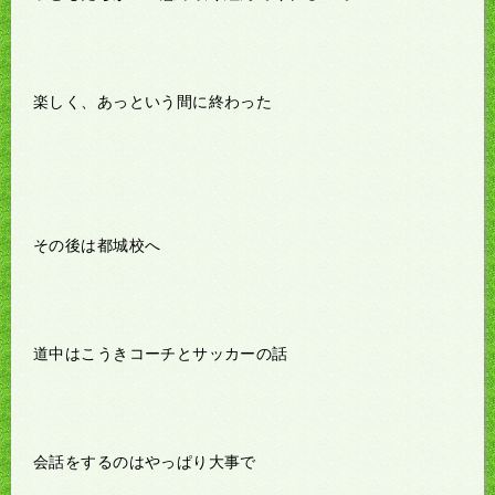
楽しく、あっという間に終わった
その後は都城校へ
道中はこうきコーチとサッカーの話
会話をするのはやっぱり大事で