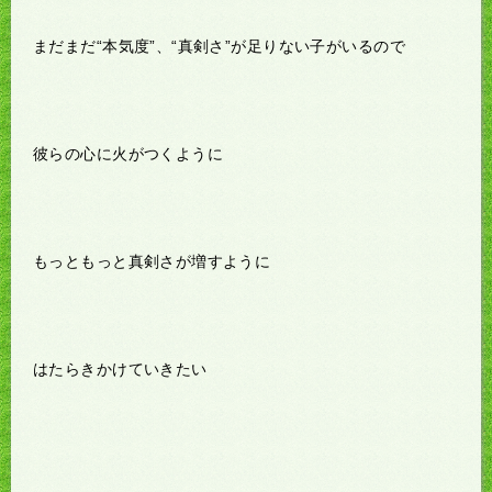
まだまだ“本気度”、“真剣さ”が足りない子がいるので
彼らの心に火がつくように
もっともっと真剣さが増すように
はたらきかけていきたい