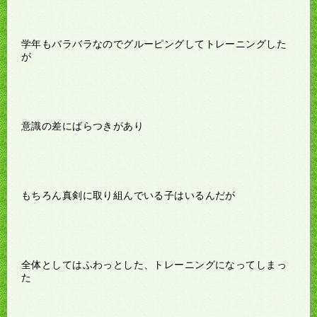
学年もバラバラなのでグルーピングしてトレーニングした
が
意識の差にばらつきがあり
もちろん真剣に取り組んでいる子はいるんだが
全体としてはふわっとした、トレーニングになってしまっ
た