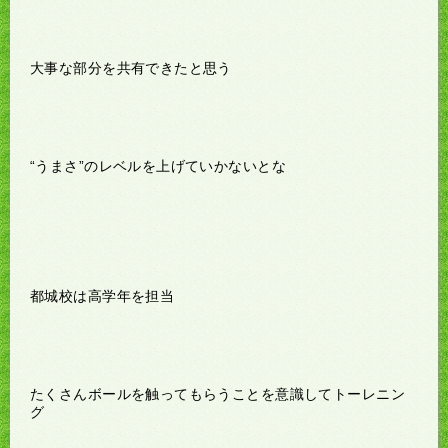
大事な部分を共有できたと思う
“うまさ”のレベルを上げていかないとな
都城校は高学年を担当
たくさんボールを触ってもらうことを意識してトーレニン
グ