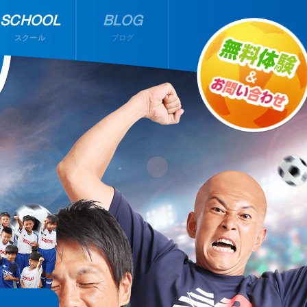
SCHOOL
BLOG
スクール
ブログ