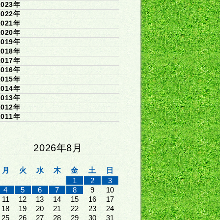
2023年
2022年
2021年
2020年
2019年
2018年
2017年
2016年
2015年
2014年
2013年
2012年
2011年
2026年8月
月
火
水
木
金
土
日
1
2
3
4
5
6
7
8
9
10
11
12
13
14
15
16
17
18
19
20
21
22
23
24
25
26
27
28
29
30
31