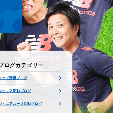
ブログカテゴリー
キッズ活動ブログ
ジュニア活動ブログ
ジュニアユース活動ブログ