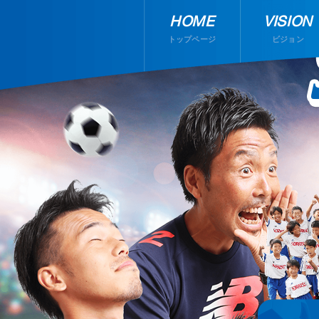
HOME
VISION
トップページ
ビジョン