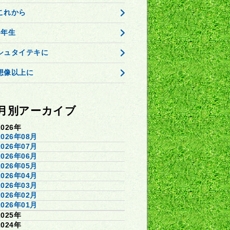
これから
3年生
シュタイテキに
想像以上に
月別アーカイブ
2026年
2026年08月
2026年07月
2026年06月
2026年05月
2026年04月
2026年03月
2026年02月
2026年01月
2025年
2024年