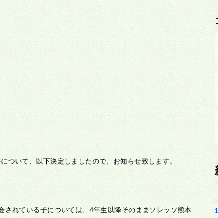
件について、以下決定しましたので、お知らせ致します。
会されている子については、4年生以降そのままソレッソ熊本