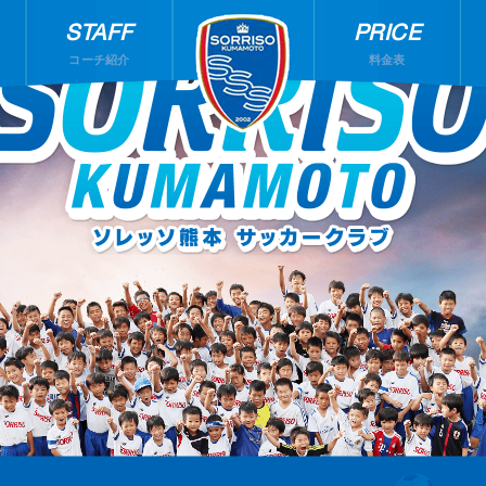
STAFF
PRICE
コーチ紹介
料金表