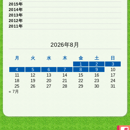
2015年
2014年
2013年
2012年
2011年
2026年8月
月
火
水
木
金
土
日
1
2
3
4
5
6
7
8
9
10
11
12
13
14
15
16
17
18
19
20
21
22
23
24
25
26
27
28
29
30
31
« 7月