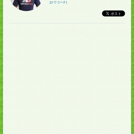
[ひでコーチ]