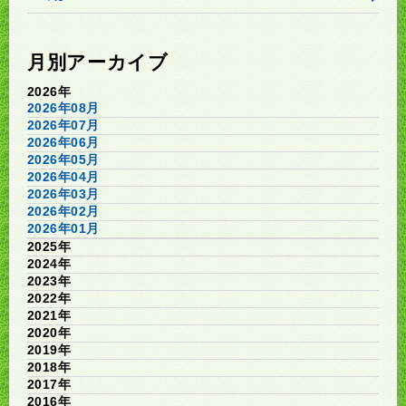
月別アーカイブ
2026年
2026年08月
2026年07月
2026年06月
2026年05月
2026年04月
2026年03月
2026年02月
2026年01月
2025年
2024年
2023年
2022年
2021年
2020年
2019年
2018年
2017年
2016年