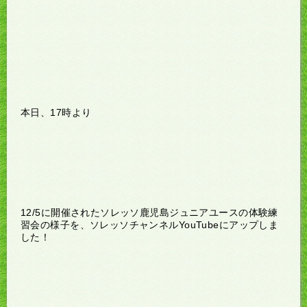
本日、17時より
12/5に開催されたソレッソ鹿児島ジュニアユースの体験練
習会の様子を、ソレッソチャンネルYouTubeにアップしま
した！