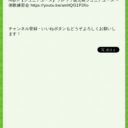
体験練習会 https://youtu.be/amltQG1PJXo
チャンネル登録・いいねボタンもどうぞよろしくお願いし
ます！