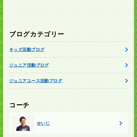
ブログカテゴリー
キッズ活動ブログ
ジュニア活動ブログ
ジュニアユース活動ブログ
コーチ
せいじ