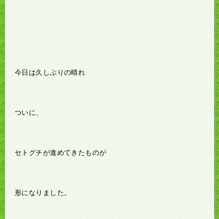
今日は久しぶりの晴れ
ついに、
セトグチが進めてきたものが
形になりました。