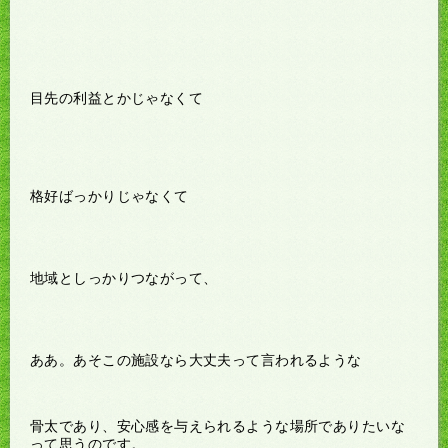
目先の利益とかじゃなくて
格好ばっかりじゃなくて
地域としっかりつながって、
ああ。あそこの施設なら大丈夫って言われるような
骨太であり、安心感を与えられるような場所でありたいな
って思うのです。