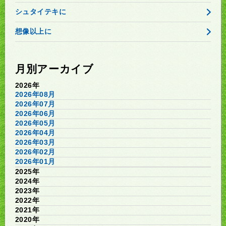
シュタイテキに
想像以上に
月別アーカイブ
2026年
2026年08月
2026年07月
2026年06月
2026年05月
2026年04月
2026年03月
2026年02月
2026年01月
2025年
2024年
2023年
2022年
2021年
2020年