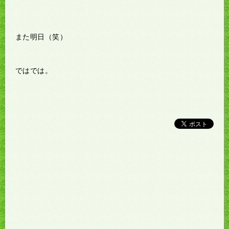
また明日（笑）
ではでは。