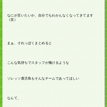
なにが言いたいか、自分でもわかんなくなってきてます
（笑）
まぁ、それっぽくまとめると
こんな気持ちでスタッフが働けるような
ソレッソ鹿児島もそんなチームであってほしい
なんて、