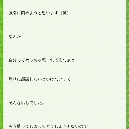
強引に閉めようと思います（笑）
なんか
自分ってめっちゃ恵まれてるなぁと
周りに感謝しないといけないって
そんな話しでした。
もう酔ってしまってどうしょうもないので