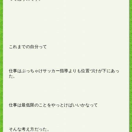
これまでの自分って
仕事はぶっちゃけサッカー指導よりも位置づけが下にあっ
た。
仕事は最低限のことをやっとけばいいかなって
そんな考え方だった。