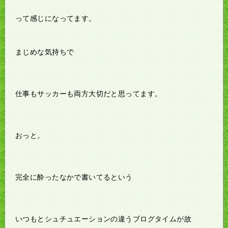
って感じになってます。
まじめな気持ちで
仕事もサッカーも両方大切だと思ってます。
おっと。
完全に酔ったなかで書いてるという
いつもとシュチュエーションの違うブログタイムが故