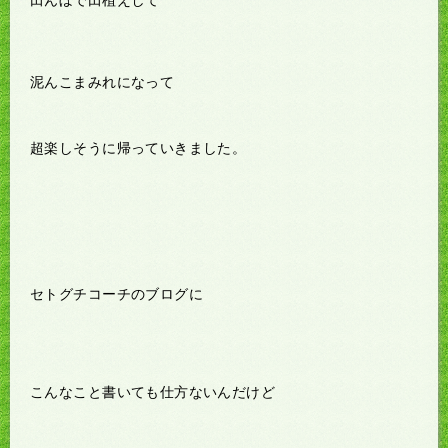
泥んこまみれになって
超楽しそうに帰っていきました。
セトグチコーチのブログに
こんなこと書いても仕方ないんだけど