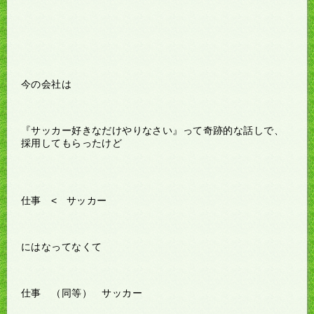
今の会社は
『サッカー好きなだけやりなさい』って奇跡的な話しで、
採用してもらったけど
仕事 < サッカー
にはなってなくて
仕事 （同等） サッカー