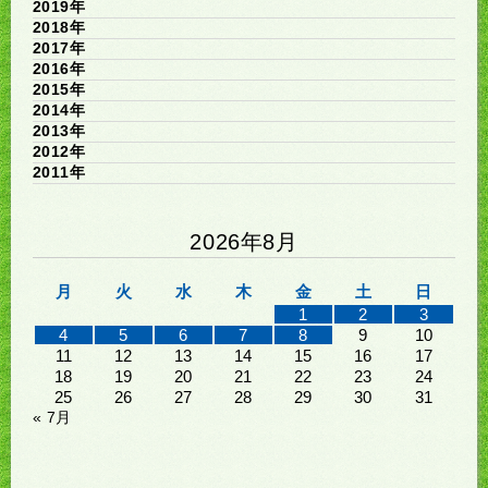
2019年
2018年
2017年
2016年
2015年
2014年
2013年
2012年
2011年
2026年8月
月
火
水
木
金
土
日
1
2
3
4
5
6
7
8
9
10
11
12
13
14
15
16
17
18
19
20
21
22
23
24
25
26
27
28
29
30
31
« 7月