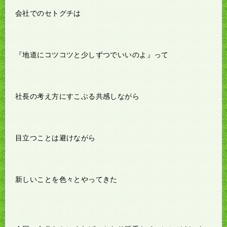
会社でのセトグチは
『地道にコツコツと少しずつでいいのよ』って
社長の考え方にすこぶる共感しながら
目立つことは避けながら
新しいことを色々とやってきた