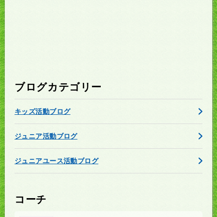
ブログカテゴリー
キッズ活動ブログ
ジュニア活動ブログ
ジュニアユース活動ブログ
コーチ